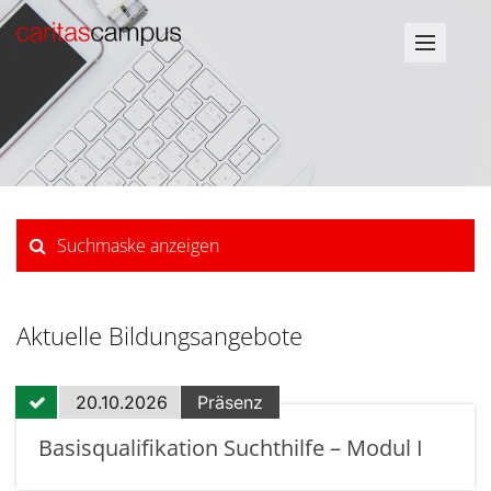
Suchmaske anzeigen
Aktuelle Bildungsangebote
20.10.2026
Präsenz
Basisqualifikation Suchthilfe – Modul I