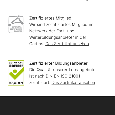
Zertifiziertes Mitglied
Wir sind zertifiziertes Mitglied im
Netzwerk der Fort- und
Weiterbildungsanbieter in der
Caritas.
Das Zertifikat ansehen
Zertifizierter Bildungsanbieter
Die Qualität unserer Lernangebote
ist nach DIN EN ISO 21001
zertifiziert.
Das Zertifikat ansehen