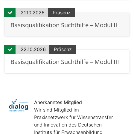
21.10.2026
Präsenz
Basisqualifikation Suchthilfe – Modul II
22.10.2026
Präsenz
Basisqualifikation Suchthilfe – Modul III
Anerkanntes Mitglied
Wir sind Mitglied im
Praxisnetzwerk für Wissenstransfer
und Innovation des Deutschen
Instituts für Erwachsenbildung