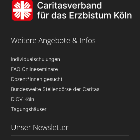
Weitere Angebote & Infos
Individualschulungen
FAQ Onlineseminare
Dozent*innen gesucht
Bundesweite Stellenbörse der Caritas
DiCV Köln
Tagungshäuser
Unser Newsletter