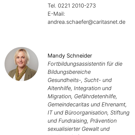
Tel. 0221 2010-273
E-Mail:
andrea.schaefer@caritasnet.de
Mandy Schneider
Fortbildungsassistentin für die
Bildungsbereiche
Gesundheits-, Sucht- und
Altenhilfe, Integration und
Migration, Gefährdetenhilfe,
Gemeindecaritas und Ehrenamt,
IT und Büroorganisation, Stiftung
und Fundraising, Prävention
sexualisierter Gewalt und