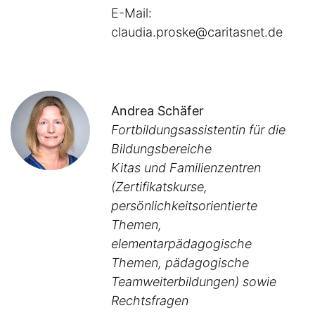
E-Mail:
claudia.proske@caritasnet.de
Andrea Schäfer
Fortbildungsassistentin für die
Bildungsbereiche
Kitas und Familienzentren
(Zertifikatskurse,
persönlichkeitsorientierte
Themen,
elementarpädagogische
Themen, pädagogische
Teamweiterbildungen) sowie
Rechtsfragen