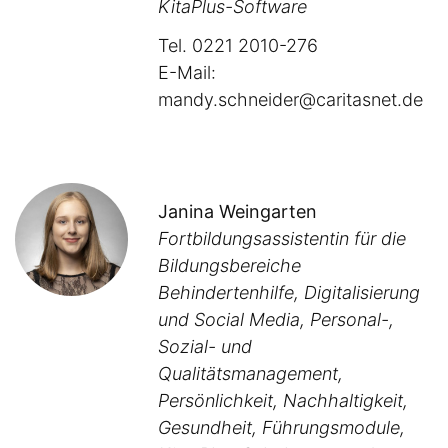
KitaPlus-Software
Tel. 0221 2010-276
E-Mail:
mandy.schneider@caritasnet.de
Janina Weingarten
Fortbildungsassistentin für die
Bildungsbereiche
Behindertenhilfe, Digitalisierung
und Social Media, Personal-,
Sozial- und
Qualitätsmanagement,
Persönlichkeit, Nachhaltigkeit,
Gesundheit, Führungsmodule,