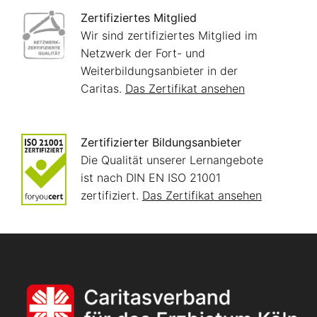
Zertifiziertes Mitglied
Wir sind zertifiziertes Mitglied im
Netzwerk der Fort- und
Weiterbildungsanbieter in der
Caritas.
Das Zertifikat ansehen
Zertifizierter Bildungsanbieter
Die Qualität unserer Lernangebote
ist nach DIN EN ISO 21001
zertifiziert.
Das Zertifikat ansehen