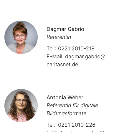
Dagmar Gabrio
Referentin
Tel.: 0221 2010-218
E-Mail:
dagmar.gabrio@​
caritasnet.de
Antonia Weber
Referentin für digitale
Bildungsformate
Tel.: 0221 2010-226