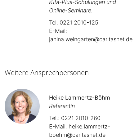
Kita-Plus-Schulungen und
Online-Seminare.
Tel. 0221 2010-125
E-Mail:
janina.weingarten@caritasnet.de
Weitere Ansprechpersonen
Heike Lammertz-Böhm
Referentin
Tel.: 0221 2010-260
E-Mail:
heike.lammertz-
boehm@caritasnet.de