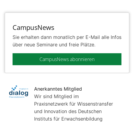
CampusNews
Sie erhalten dann monatlich per E-Mail alle Infos
über neue Seminare und freie Plätze.
CampusNews abonnieren
Anerkanntes Mitglied
Wir sind Mitglied im
Praxisnetzwerk für Wissenstransfer
und Innovation des Deutschen
Instituts für Erwachsenbildung