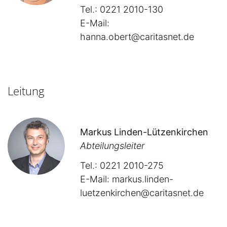
Tel.: 0221 2010-130
E-Mail:
hanna.obert@caritasnet.de
Leitung
Markus Linden-Lützenkirchen
Abteilungsleiter
Tel.: 0221 2010-275
E-Mail:
markus.linden-
luetzenkirchen@caritasnet.de