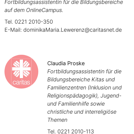
Fortbildungsassistentin für die Bildungsbereiche
auf dem OnlineCampus.
Tel. 0221 2010-350
E-Mail:
dominikaMaria.Lewerenz@caritasnet.de
Claudia Proske
Fortbildungsassistentin für die
Bildungsbereiche Kitas und
Familienzentren (Inklusion und
Religionspädagogik), Jugend-
und Familienhilfe sowie
christliche und interreligiöse
Themen
Tel. 0221 2010-113