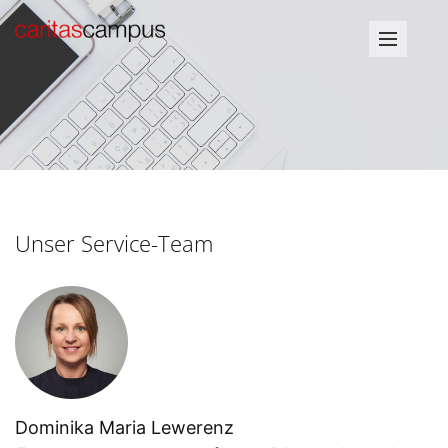
Unser Service-Team
Dominika Maria Lewerenz