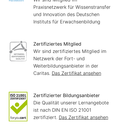
Praxisnetzwerk für Wissenstransfer
und Innovation des Deutschen
Instituts für Erwachsenbildung
Zertifiziertes Mitglied
Wir sind zertifiziertes Mitglied im
Netzwerk der Fort- und
Weiterbildungsanbieter in der
Caritas.
Das Zertifikat ansehen
Zertifizierter Bildungsanbieter
Die Qualität unserer Lernangebote
ist nach DIN EN ISO 21001
zertifiziert.
Das Zertifikat ansehen