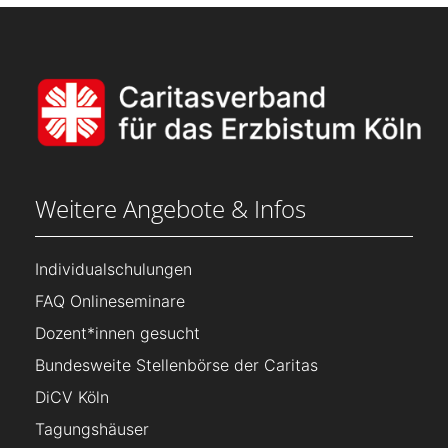
Weitere Angebote & Infos
Individualschulungen
FAQ Onlineseminare
Dozent*innen gesucht
Bundesweite Stellenbörse der Caritas
DiCV Köln
Tagungshäuser