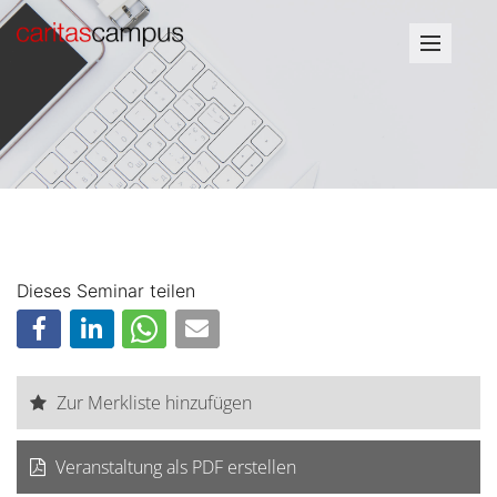
Dieses Seminar teilen
Zur Merkliste hinzufügen
Veranstaltung als PDF erstellen