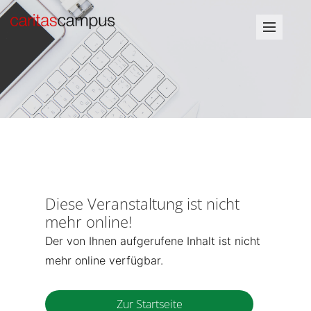
Diese Veranstaltung ist nicht
mehr online!
Der von Ihnen aufgerufene Inhalt ist nicht
mehr online verfügbar.
Zur Startseite