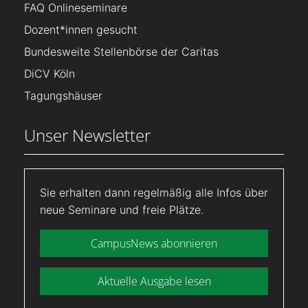
FAQ Onlineseminare
Dozent*innen gesucht
Bundesweite Stellenbörse der Caritas
DiCV Köln
Tagungshäuser
Unser Newsletter
Sie erhalten dann regelmäßig alle Infos über
neue Seminare und freie Plätze.
CampusNews abonnieren
Aktuelle Ausgabe lesen