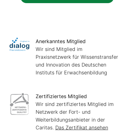
Anerkanntes Mitglied
Wir sind Mitglied im
Praxisnetzwerk für Wissenstransfer
und Innovation des Deutschen
Instituts für Erwachsenbildung
Zertifiziertes Mitglied
Wir sind zertifiziertes Mitglied im
Netzwerk der Fort- und
Weiterbildungsanbieter in der
Caritas.
Das Zertifikat ansehen