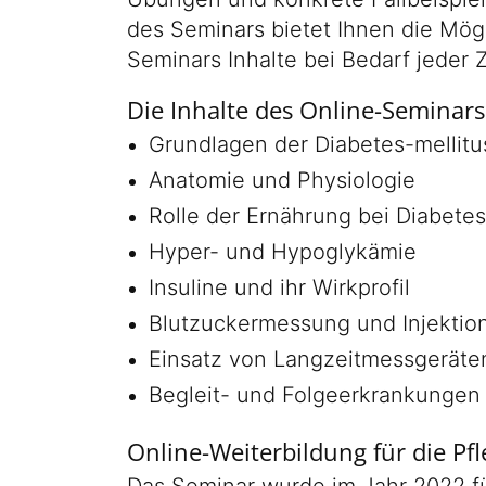
des Seminars bietet Ihnen die Mög
Seminars Inhalte bei Bedarf jeder
Die Inhalte des Online-Seminars
Grundlagen der Diabetes-mellit
Anatomie und Physiologie
Rolle der Ernährung bei Diabetes
Hyper- und Hypoglykämie
Insuline und ihr Wirkprofil
Blutzuckermessung und Injektio
Einsatz von Langzeitmessgeräte
Begleit- und Folgeerkrankungen 
Online-Weiterbildung für die Pf