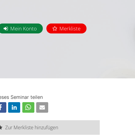
Mein Konto
Merkliste
eses Seminar teilen
Zur Merkliste hinzufügen