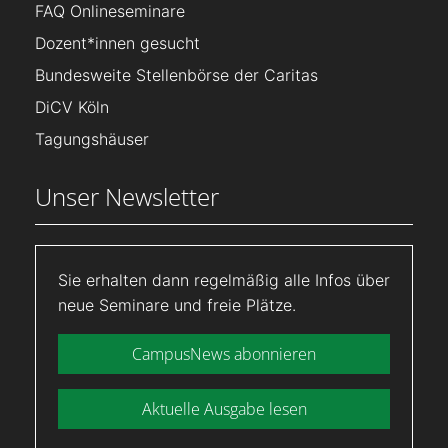
FAQ Onlineseminare
Dozent*innen gesucht
Bundesweite Stellenbörse der Caritas
DiCV Köln
Tagungshäuser
Unser Newsletter
Sie erhalten dann regelmäßig alle Infos über
neue Seminare und freie Plätze.
CampusNews abonnieren
Aktuelle Ausgabe lesen