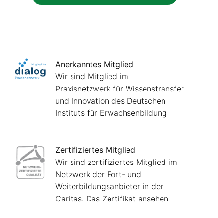
Anerkanntes Mitglied
Wir sind Mitglied im
Praxisnetzwerk für Wissenstransfer
und Innovation des Deutschen
Instituts für Erwachsenbildung
Zertifiziertes Mitglied
Wir sind zertifiziertes Mitglied im
Netzwerk der Fort- und
Weiterbildungsanbieter in der
Caritas.
Das Zertifikat ansehen