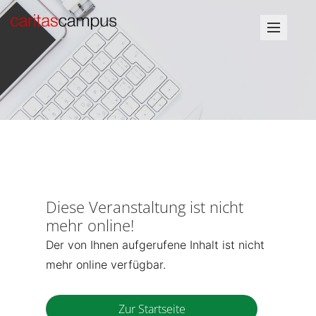
Diese Veranstaltung ist nicht
mehr online!
Der von Ihnen aufgerufene Inhalt ist nicht
mehr online verfügbar.
Zur Startseite