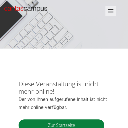
Diese Veranstaltung ist nicht
mehr online!
Der von Ihnen aufgerufene Inhalt ist nicht
mehr online verfügbar.
Zur Startseite