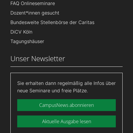
FAQ Onlineseminare
Dozent*innen gesucht
Bundesweite Stellenbörse der Caritas
DiCV Köln
Tagungshäuser
Unser Newsletter
Sie erhalten dann regelmäßig alle Infos über
neue Seminare und freie Plätze.
CampusNews abonnieren
Aktuelle Ausgabe lesen