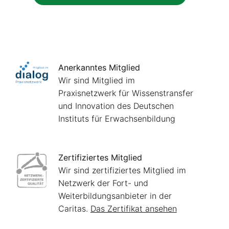
Anerkanntes Mitglied
Wir sind Mitglied im
Praxisnetzwerk für Wissenstransfer
und Innovation des Deutschen
Instituts für Erwachsenbildung
Zertifiziertes Mitglied
Wir sind zertifiziertes Mitglied im
Netzwerk der Fort- und
Weiterbildungsanbieter in der
Caritas.
Das Zertifikat ansehen