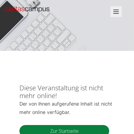
Diese Veranstaltung ist nicht
mehr online!
Der von Ihnen aufgerufene Inhalt ist nicht
mehr online verfügbar.
Zur Startseite