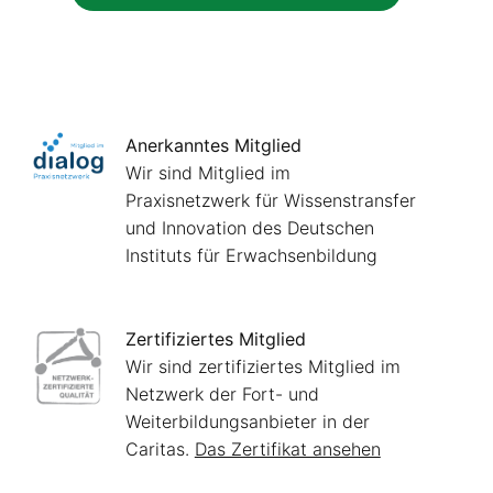
Anerkanntes Mitglied
Wir sind Mitglied im
Praxisnetzwerk für Wissenstransfer
und Innovation des Deutschen
Instituts für Erwachsenbildung
Zertifiziertes Mitglied
Wir sind zertifiziertes Mitglied im
Netzwerk der Fort- und
Weiterbildungsanbieter in der
Caritas.
Das Zertifikat ansehen