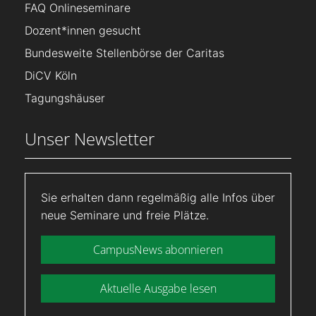
FAQ Onlineseminare
Dozent*innen gesucht
Bundesweite Stellenbörse der Caritas
DiCV Köln
Tagungshäuser
Unser Newsletter
Sie erhalten dann regelmäßig alle Infos über
neue Seminare und freie Plätze.
CampusNews abonnieren
Aktuelle Ausgabe lesen