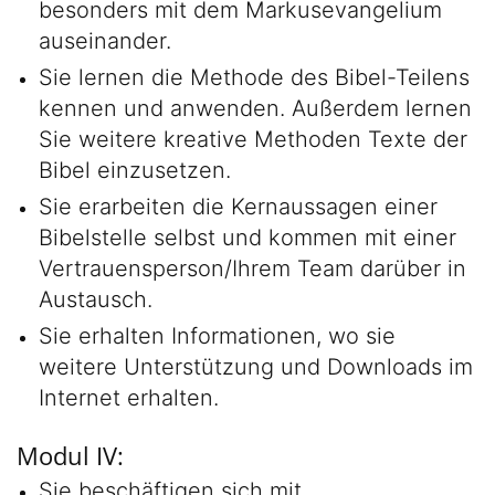
besonders mit dem Markusevangelium
auseinander.
Sie lernen die Methode des Bibel-Teilens
kennen und anwenden. Außerdem lernen
Sie weitere kreative Methoden Texte der
Bibel einzusetzen.
Sie erarbeiten die Kernaussagen einer
Bibelstelle selbst und kommen mit einer
Vertrauensperson/Ihrem Team darüber in
Austausch.
Sie erhalten Informationen, wo sie
weitere Unterstützung und Downloads im
Internet erhalten.
Modul IV:
Sie beschäftigen sich mit