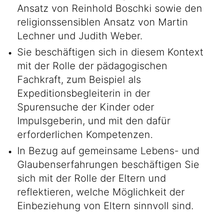
Ansatz von Reinhold Boschki sowie den
religionssensiblen Ansatz von Martin
Lechner und Judith Weber.
Sie beschäftigen sich in diesem Kontext
mit der Rolle der pädagogischen
Fachkraft, zum Beispiel als
Expeditionsbegleiterin in der
Spurensuche der Kinder oder
Impulsgeberin, und mit den dafür
erforderlichen Kompetenzen.
In Bezug auf gemeinsame Lebens- und
Glaubenserfahrungen beschäftigen Sie
sich mit der Rolle der Eltern und
reflektieren, welche Möglichkeit der
Einbeziehung von Eltern sinnvoll sind.