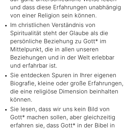
und dass diese Erfahrungen unabhängig
von einer Religion sein können.
Im christlichen Verständnis von
Spiritualität steht der Glaube als die
persönliche Beziehung zu Gott* im
Mittelpunkt, die in allen unseren
Beziehungen und in der Welt erlebbar
und erfahrbar ist.
Sie entdecken Spuren in Ihrer eigenen
Biografie, kleine oder große Erfahrungen,
die eine religiöse Dimension beinhalten
können.
Sie lesen, dass wir uns kein Bild von
Gott* machen sollen, aber gleichzeitig
erfahren sie, dass Gott* in der Bibel in