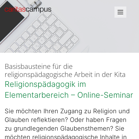
Basisbausteine für die
religionspädagogische Arbeit in der Kita
Religionspädagogik im
Elementarbereich – Online-Seminar
Sie möchten Ihren Zugang zu Religion und
Glauben reflektieren? Oder haben Fragen
zu grundlegenden Glaubensthemen? Sie
möchten religionspädagogische Inhalte in