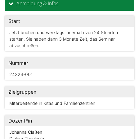
Anmeldung & Infos
Start
Jetzt buchen und werktags innerhalb von 24 Stunden
starten. Sie haben dann 3 Monate Zeit, das Seminar
abzuschließen.
Nummer
24324-001
Zielgruppen
Mitarbeitende in Kitas und Familienzentren
Dozent*in
Johanna Claßen
Diplom-Theologin