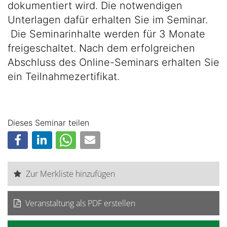
dokumentiert wird. Die notwendigen
Unterlagen dafür erhalten Sie im Seminar.
Die Seminarinhalte werden für 3 Monate
freigeschaltet. Nach dem erfolgreichen
Abschluss des Online-Seminars erhalten Sie
ein Teilnahmezertifikat.
Dieses Seminar teilen
Zur Merkliste hinzufügen
Veranstaltung als PDF erstellen