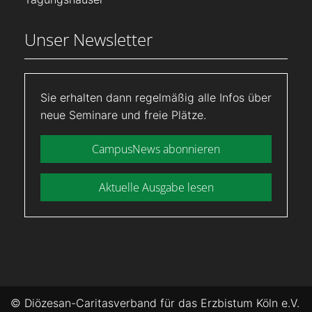
Unser Newsletter
Sie erhalten dann regelmäßig alle Infos über
neue Seminare und freie Plätze.
CampusNews abonnieren
Aktuelle Ausgabe lesen
© Diözesan-Caritasverband für das Erzbistum Köln e.V.