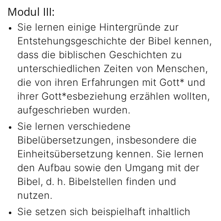
Modul III:
Sie lernen einige Hintergründe zur
Entstehungsgeschichte der Bibel kennen,
dass die biblischen Geschichten zu
unterschiedlichen Zeiten von Menschen,
die von ihren Erfahrungen mit Gott* und
ihrer Gott*esbeziehung erzählen wollten,
aufgeschrieben wurden.
Sie lernen verschiedene
Bibelübersetzungen, insbesondere die
Einheitsübersetzung kennen. Sie lernen
den Aufbau sowie den Umgang mit der
Bibel, d. h. Bibelstellen finden und
nutzen.
Sie setzen sich beispielhaft inhaltlich