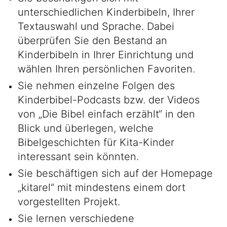
unterschiedlichen Kinderbibeln, Ihrer
Textauswahl und Sprache. Dabei
überprüfen Sie den Bestand an
Kinderbibeln in Ihrer Einrichtung und
wählen Ihren persönlichen Favoriten.
Sie nehmen einzelne Folgen des
Kinderbibel-Podcasts bzw. der Videos
von „Die Bibel einfach erzählt“ in den
Blick und überlegen, welche
Bibelgeschichten für Kita-Kinder
interessant sein könnten.
Sie beschäftigen sich auf der Homepage
„kitarel“ mit mindestens einem dort
vorgestellten Projekt.
Sie lernen verschiedene