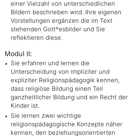
einer Vielzahl von unterschiedlichen
Bildern beschrieben wird. Ihre eigenen
Vorstellungen ergänzen die im Text
stehenden Gott*esbilder und Sie
reflektieren diese.
Modul II:
Sie erfahren und lernen die
Unterscheidung von impliziter und
expliziter Religionspädagogik kennen,
dass religiöse Bildung einen Teil
ganzheitlicher Bildung und ein Recht der
Kinder ist.
Sie lernen zwei wichtige
religionspädagogische Konzepte näher
kennen, den beziehungsorientierten