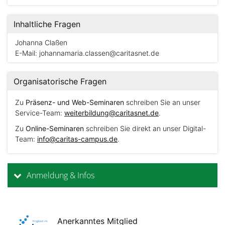
Inhaltliche Fragen
Johanna Claßen
E-Mail:
johannamaria.classen@caritasnet.de
Organisatorische Fragen
Zu
Präsenz- und Web-Seminaren
schreiben Sie an unser
Service-Team:
weiterbildung@caritasnet.de
.
Zu
Online-Seminaren
schreiben Sie direkt an unser Digital-
Team:
info@caritas-campus.de
.
Anmeldung & Infos
Anerkanntes Mitglied