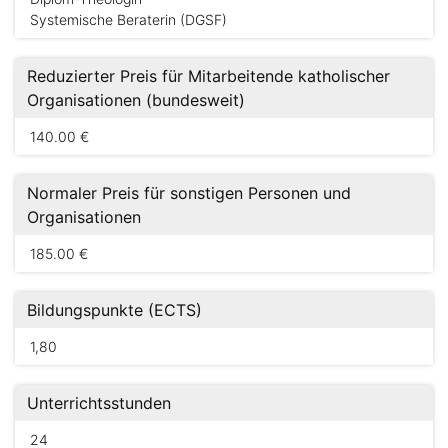
Systemische Beraterin (DGSF)
Reduzierter Preis für Mitarbeitende katholischer
Organisationen (bundesweit)
140.00 €
Normaler Preis für sonstigen Personen und
Organisationen
185.00 €
Bildungspunkte (ECTS)
1,80
Unterrichtsstunden
24