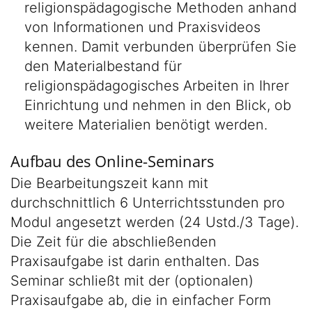
religionspädagogische Methoden anhand
von Informationen und Praxisvideos
kennen. Damit verbunden überprüfen Sie
den Materialbestand für
religionspädagogisches Arbeiten in Ihrer
Einrichtung und nehmen in den Blick, ob
weitere Materialien benötigt werden.
Aufbau des Online-Seminars
Die Bearbeitungszeit kann mit
durchschnittlich 6 Unterrichtsstunden pro
Modul angesetzt werden (24 Ustd./3 Tage).
Die Zeit für die abschließenden
Praxisaufgabe ist darin enthalten. Das
Seminar schließt mit der (optionalen)
Praxisaufgabe ab, die in einfacher Form