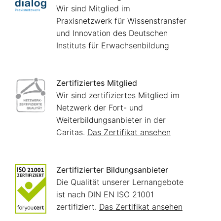
Wir sind Mitglied im
Praxisnetzwerk für Wissenstransfer
und Innovation des Deutschen
Instituts für Erwachsenbildung
Zertifiziertes Mitglied
Wir sind zertifiziertes Mitglied im
Netzwerk der Fort- und
Weiterbildungsanbieter in der
Caritas.
Das Zertifikat ansehen
Zertifizierter Bildungsanbieter
Die Qualität unserer Lernangebote
ist nach DIN EN ISO 21001
zertifiziert.
Das Zertifikat ansehen