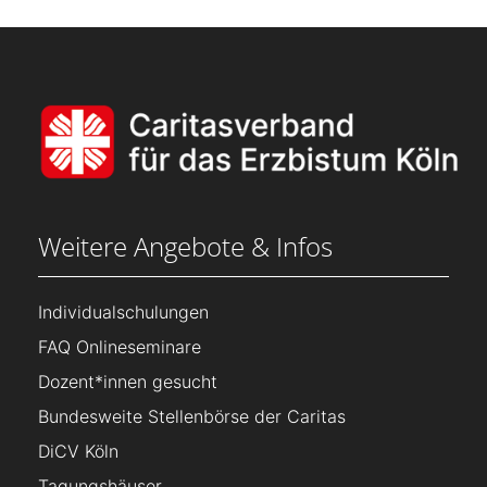
Weitere Angebote & Infos
Individualschulungen
FAQ Onlineseminare
Dozent*innen gesucht
Bundesweite Stellenbörse der Caritas
DiCV Köln
Tagungshäuser