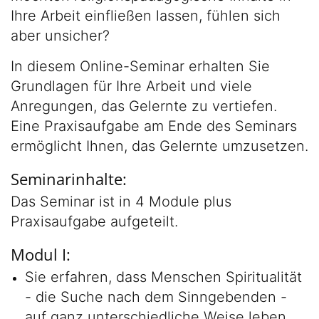
Ihre Arbeit einfließen lassen, fühlen sich
aber unsicher?
In diesem Online-Seminar erhalten Sie
Grundlagen für Ihre Arbeit und viele
Anregungen, das Gelernte zu vertiefen.
Eine Praxisaufgabe am Ende des Seminars
ermöglicht Ihnen, das Gelernte umzusetzen.
Seminarinhalte:
Das Seminar ist in 4 Module plus
Praxisaufgabe aufgeteilt.
Modul I:
Sie erfahren, dass Menschen Spiritualität
- die Suche nach dem Sinngebenden -
auf ganz unterschiedliche Weise leben