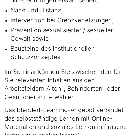
hilfebedürftigen Erwachsenen;
Nähe und Distanz;
Intervention bei Grenzverletzungen;
Prävention sexualisierter / sexueller
Gewalt sowie
Bausteine des institutionellen
Schutzkonzeptes.
Im Seminar können Sie zwischen den für
Sie relevanten Inhalten aus den
Arbeitsfeldern Alten-, Behinderten- oder
Gesundheitshilfe wählen.
Das Blended-Learning-Angebot verbindet
das selbstständige Lernen mit Online-
Materialien und soziales Lernen in Präsenz