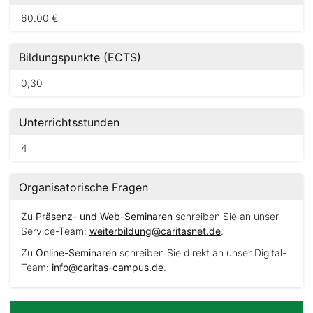
60.00 €
Bildungspunkte (ECTS)
0,30
Unterrichtsstunden
4
Organisatorische Fragen
Zu
Präsenz- und Web-Seminaren
schreiben Sie an unser
Service-Team:
weiterbildung@caritasnet.de
.
Zu
Online-Seminaren
schreiben Sie direkt an unser Digital-
Team:
info@caritas-campus.de
.