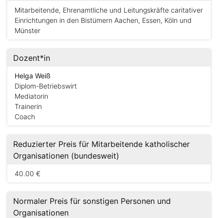
Mitarbeitende, Ehrenamtliche und Leitungskräfte caritativer
Einrichtungen in den Bistümern Aachen, Essen, Köln und
Münster
Dozent*in
Helga Weiß
Diplom-Betriebswirt
Mediatorin
Trainerin
Coach
Reduzierter Preis für Mitarbeitende katholischer
Organisationen (bundesweit)
40.00 €
Normaler Preis für sonstigen Personen und
Organisationen