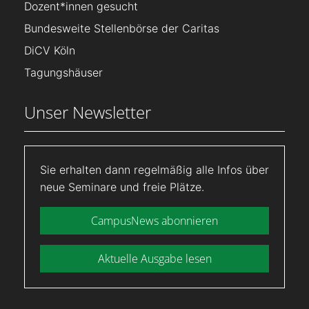
Dozent*innen gesucht
Bundesweite Stellenbörse der Caritas
DiCV Köln
Tagungshäuser
Unser Newsletter
Sie erhalten dann regelmäßig alle Infos über
neue Seminare und freie Plätze.
CampusNews abonnieren
Aktuelle Ausgabe lesen