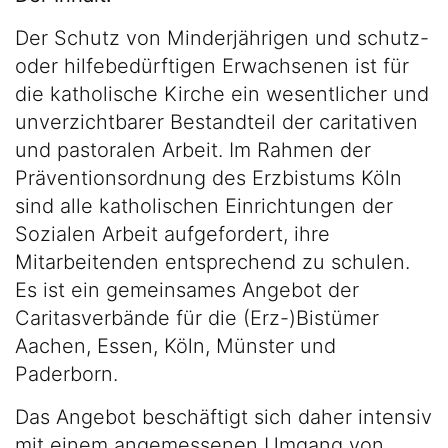
Der Schutz von Minderjährigen und schutz-
oder hilfebedürftigen Erwachsenen ist für
die katholische Kirche ein wesentlicher und
unverzichtbarer Bestandteil der caritativen
und pastoralen Arbeit. Im Rahmen der
Präventionsordnung des Erzbistums Köln
sind alle katholischen Einrichtungen der
Sozialen Arbeit aufgefordert, ihre
Mitarbeitenden entsprechend zu schulen.
Es ist ein gemeinsames Angebot der
Caritasverbände für die (Erz-)Bistümer
Aachen, Essen, Köln, Münster und
Paderborn.
Das Angebot beschäftigt sich daher intensiv
mit einem angemessenen Umgang von