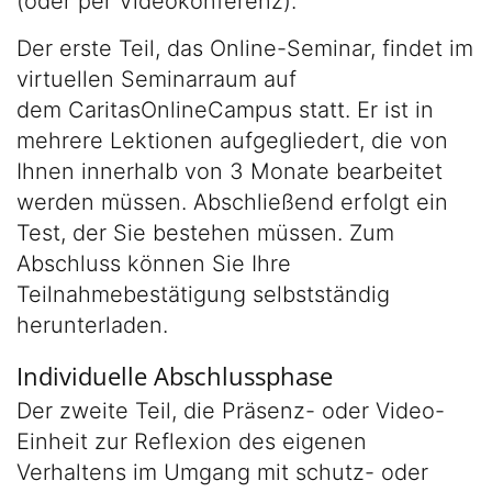
(oder per Videokonferenz).
Der erste Teil, das Online-Seminar, findet im
virtuellen Seminarraum auf
dem CaritasOnlineCampus statt. Er ist in
mehrere Lektionen aufgegliedert, die von
Ihnen innerhalb von 3 Monate bearbeitet
werden müssen. Abschließend erfolgt ein
Test, der Sie bestehen müssen. Zum
Abschluss können Sie Ihre
Teilnahmebestätigung selbstständig
herunterladen.
Individuelle Abschlussphase
Der zweite Teil, die Präsenz- oder Video-
Einheit zur Reflexion des eigenen
Verhaltens im Umgang mit schutz- oder