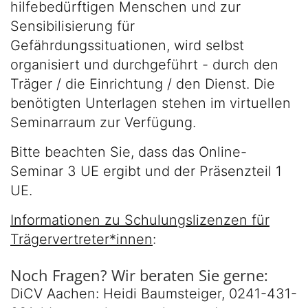
hilfebedürftigen Menschen und zur
Sensibilisierung für
Gefährdungssituationen, wird selbst
organisiert und durchgeführt - durch den
Träger / die Einrichtung / den Dienst. Die
benötigten Unterlagen stehen im virtuellen
Seminarraum zur Verfügung.
Bitte beachten Sie, dass das Online-
Seminar 3 UE ergibt und der Präsenzteil 1
UE.
Informationen zu Schulungslizenzen für
Trägervertreter*innen
:
Noch Fragen? Wir beraten Sie gerne:
DiCV Aachen: Heidi Baumsteiger, 0241-431-