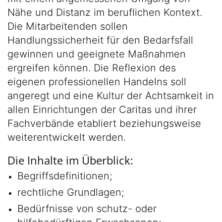
Nähe und Distanz im beruflichen Kontext.
Die Mitarbeitenden sollen
Handlungssicherheit für den Bedarfsfall
gewinnen und geeignete Maßnahmen
ergreifen können. Die Reflexion des
eigenen professionellen Handelns soll
angeregt und eine Kultur der Achtsamkeit in
allen Einrichtungen der Caritas und ihrer
Fachverbände etabliert beziehungsweise
weiterentwickelt werden.
Die Inhalte im Überblick:
Begriffsdefinitionen;
rechtliche Grundlagen;
Bedürfnisse von schutz- oder