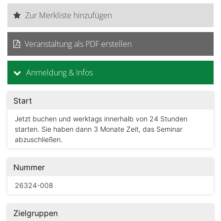
Zur Merkliste hinzufügen
Veranstaltung als PDF erstellen
Anmeldung & Infos
Start
Jetzt buchen und werktags innerhalb von 24 Stunden
starten. Sie haben dann 3 Monate Zeit, das Seminar
abzuschließen.
Nummer
26324-008
Zielgruppen