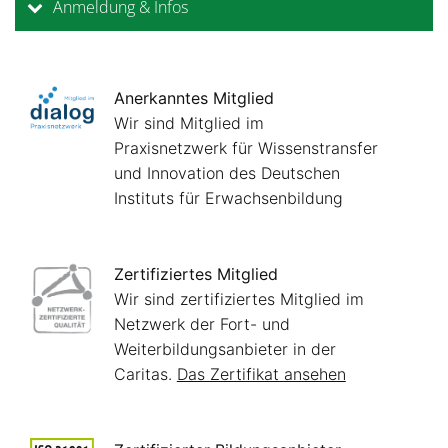
Anmeldung & Infos
Anerkanntes Mitglied
Wir sind Mitglied im
Praxisnetzwerk für Wissenstransfer
und Innovation des Deutschen
Instituts für Erwachsenbildung
Zertifiziertes Mitglied
Wir sind zertifiziertes Mitglied im
Netzwerk der Fort- und
Weiterbildungsanbieter in der
Caritas.
Das Zertifikat ansehen