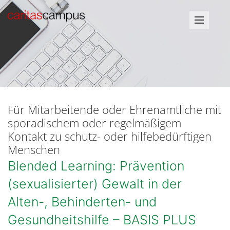
Für Mitarbeitende oder Ehrenamtliche mit
sporadischem oder regelmäßigem
Kontakt zu schutz- oder hilfebedürftigen
Menschen
Blended Learning: Prävention
(sexualisierter) Gewalt in der
Alten-, Behinderten- und
Gesundheitshilfe – BASIS PLUS