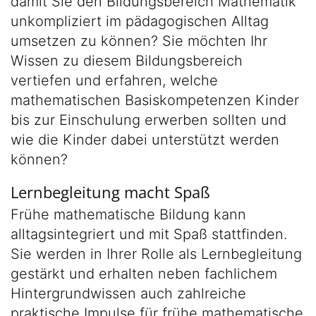
damit Sie den Bildungsbereich Mathematik
unkompliziert im pädagogischen Alltag
umsetzen zu können? Sie möchten Ihr
Wissen zu diesem Bildungsbereich
vertiefen und erfahren, welche
mathematischen Basiskompetenzen Kinder
bis zur Einschulung erwerben sollten und
wie die Kinder dabei unterstützt werden
können?
Lernbegleitung macht Spaß
Frühe mathematische Bildung kann
alltagsintegriert und mit Spaß stattfinden.
Sie werden in Ihrer Rolle als Lernbegleitung
gestärkt und erhalten neben fachlichem
Hintergrundwissen auch zahlreiche
praktische Impulse für frühe mathematische