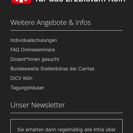
Weitere Angebote & Infos
Individualschulungen
FAQ Onlineseminare
Dozent*innen gesucht
Bundesweite Stellenbörse der Caritas
DiCV Köln
Tagungshäuser
Unser Newsletter
Sie erhalten dann regelmäßig alle Infos über