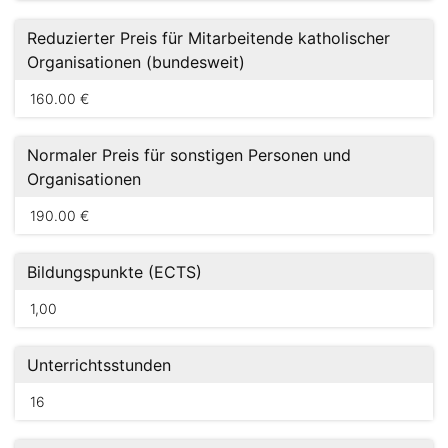
Reduzierter Preis für Mitarbeitende katholischer
Organisationen (bundesweit)
160.00 €
Normaler Preis für sonstigen Personen und
Organisationen
190.00 €
Bildungspunkte (ECTS)
1,00
Unterrichtsstunden
16