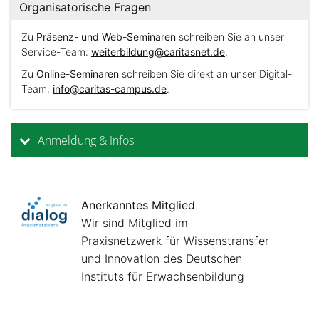
Organisatorische Fragen
Zu
Präsenz- und Web-Seminaren
schreiben Sie an unser
Service-Team:
weiterbildung@caritasnet.de
.
Zu
Online-Seminaren
schreiben Sie direkt an unser Digital-
Team:
info@caritas-campus.de
.
Anmeldung & Infos
Anerkanntes Mitglied
Wir sind Mitglied im
Praxisnetzwerk für Wissenstransfer
und Innovation des Deutschen
Instituts für Erwachsenbildung