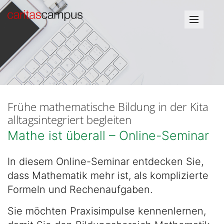
Frühe mathematische Bildung in der Kita
alltagsintegriert begleiten
Mathe ist überall – Online-Seminar
In diesem Online-Seminar entdecken Sie,
dass Mathematik mehr ist, als komplizierte
Formeln und Rechenaufgaben.
Sie möchten Praxisimpulse kennenlernen,