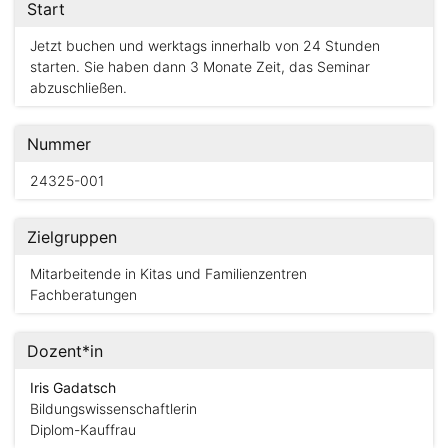
Start
Jetzt buchen und werktags innerhalb von 24 Stunden
starten. Sie haben dann 3 Monate Zeit, das Seminar
abzuschließen.
Nummer
24325-001
Zielgruppen
Mitarbeitende in Kitas und Familienzentren
Fachberatungen
Dozent*in
Iris Gadatsch
Bildungswissenschaftlerin
Diplom-Kauffrau