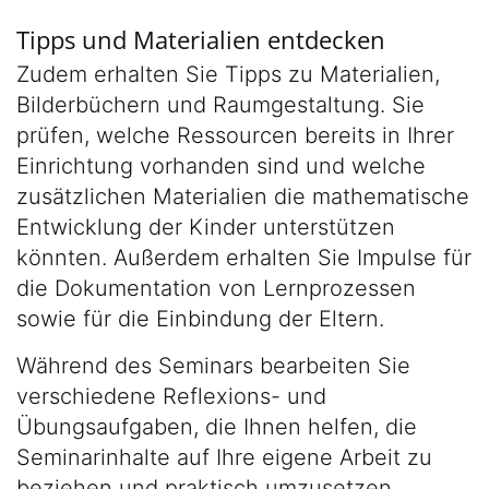
Tipps und Materialien entdecken
Zudem erhalten Sie Tipps zu Materialien,
Bilderbüchern und Raumgestaltung. Sie
prüfen, welche Ressourcen bereits in Ihrer
Einrichtung vorhanden sind und welche
zusätzlichen Materialien die mathematische
Entwicklung der Kinder unterstützen
könnten. Außerdem erhalten Sie Impulse für
die Dokumentation von Lernprozessen
sowie für die Einbindung der Eltern.
Während des Seminars bearbeiten Sie
verschiedene Reflexions- und
Übungsaufgaben, die Ihnen helfen, die
Seminarinhalte auf Ihre eigene Arbeit zu
beziehen und praktisch umzusetzen.