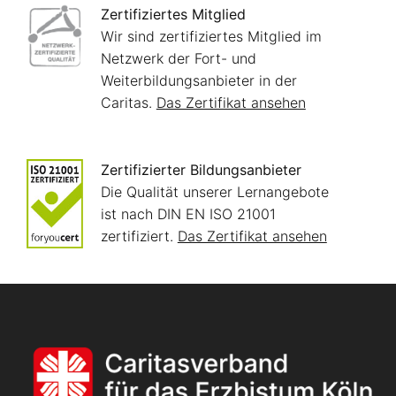
Zertifiziertes Mitglied
Wir sind zertifiziertes Mitglied im
Netzwerk der Fort- und
Weiterbildungsanbieter in der
Caritas.
Das Zertifikat ansehen
Zertifizierter Bildungsanbieter
Die Qualität unserer Lernangebote
ist nach DIN EN ISO 21001
zertifiziert.
Das Zertifikat ansehen