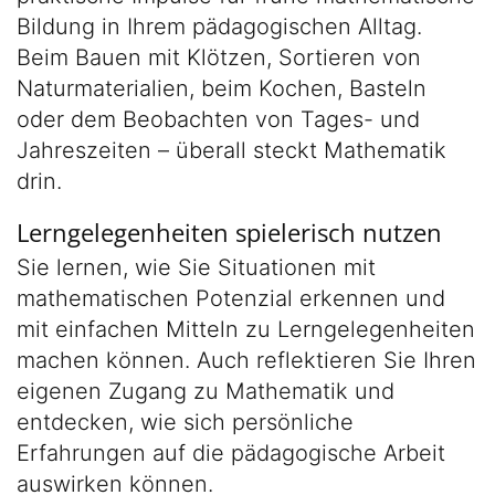
Bildung in Ihrem pädagogischen Alltag.
Beim Bauen mit Klötzen, Sortieren von
Naturmaterialien, beim Kochen, Basteln
oder dem Beobachten von Tages- und
Jahreszeiten – überall steckt Mathematik
drin.
Lerngelegenheiten spielerisch nutzen
Sie lernen, wie Sie Situationen mit
mathematischen Potenzial erkennen und
mit einfachen Mitteln zu Lerngelegenheiten
machen können. Auch reflektieren Sie Ihren
eigenen Zugang zu Mathematik und
entdecken, wie sich persönliche
Erfahrungen auf die pädagogische Arbeit
auswirken können.