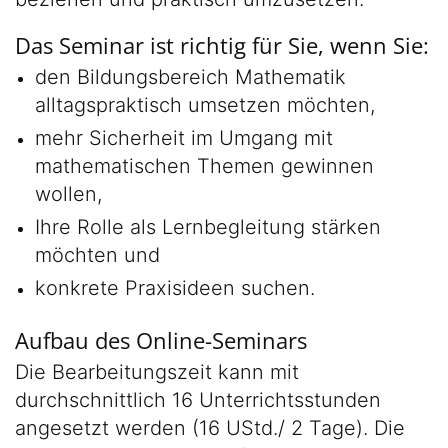
Das Seminar ist richtig für Sie, wenn Sie:
den Bildungsbereich Mathematik
alltagspraktisch umsetzen möchten,
mehr Sicherheit im Umgang mit
mathematischen Themen gewinnen
wollen,
Ihre Rolle als Lernbegleitung stärken
möchten und
konkrete Praxisideen suchen.
Aufbau des Online-Seminars
Die Bearbeitungszeit kann mit
durchschnittlich 16 Unterrichtsstunden
angesetzt werden (16 UStd./ 2 Tage). Die