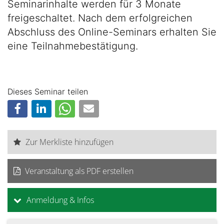
Seminarinhalte werden für 3 Monate
freigeschaltet. Nach dem erfolgreichen
Abschluss des Online-Seminars erhalten Sie
eine Teilnahmebestätigung.
Dieses Seminar teilen
Zur Merkliste hinzufügen
Veranstaltung als PDF erstellen
Anmeldung & Infos