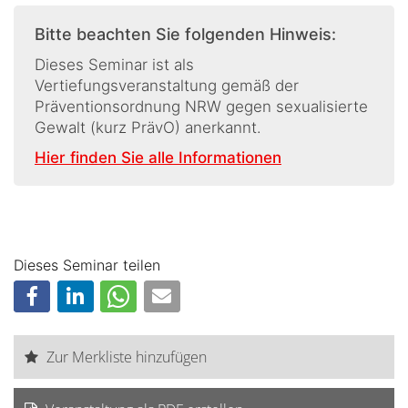
Bitte beachten Sie folgenden Hinweis:
Dieses Seminar ist als
Vertiefungsveranstaltung gemäß der
Präventionsordnung NRW gegen sexualisierte
Gewalt (kurz PrävO) anerkannt.
Hier finden Sie alle Informationen
Dieses Seminar teilen
Zur Merkliste hinzufügen