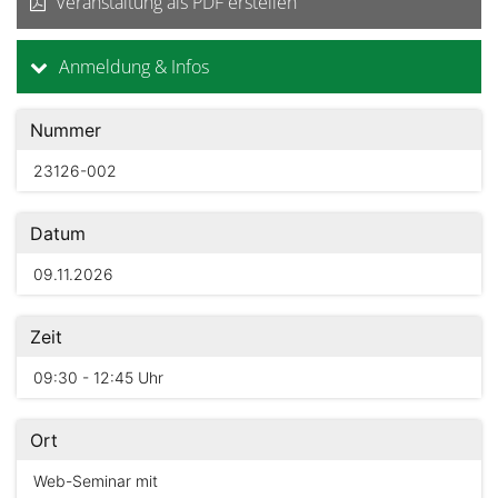
Veranstaltung als PDF erstellen
Anmeldung & Infos
Nummer
23126-002
Datum
09.11.2026
Zeit
09:30 - 12:45 Uhr
Ort
Web-Seminar mit