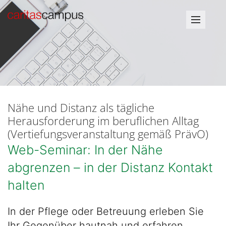
Nähe und Distanz als tägliche
Herausforderung im beruflichen Alltag
(Vertiefungsveranstaltung gemäß PrävO)
Web-Seminar: In der Nähe
abgrenzen – in der Distanz Kontakt
halten
In der Pflege oder Betreuung erleben Sie
Ihr Gegenüber hautnah und erfahren