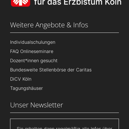
Weitere Angebote & Infos
Individualschulungen
FAQ Onlineseminare
Dozent*innen gesucht
Bundesweite Stellenbörse der Caritas
DiCV Köln
Tagungshäuser
Unser Newsletter
Sie erhalten dann regelmäßig alle Infos über