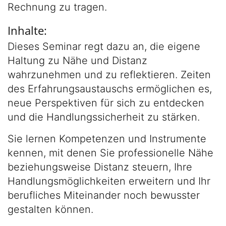
Rechnung zu tragen.
Inhalte:
Dieses Seminar regt dazu an, die eigene
Haltung zu Nähe und Distanz
wahrzunehmen und zu reflektieren. Zeiten
des Erfahrungsaustauschs ermöglichen es,
neue Perspektiven für sich zu entdecken
und die Handlungssicherheit zu stärken.
Sie lernen Kompetenzen und Instrumente
kennen, mit denen Sie professionelle Nähe
beziehungsweise Distanz steuern, Ihre
Handlungsmöglichkeiten erweitern und Ihr
berufliches Miteinander noch bewusster
gestalten können.