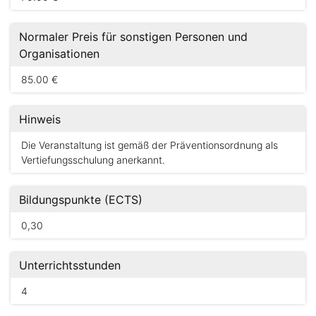
Normaler Preis für sonstigen Personen und
Organisationen
85.00 €
Hinweis
Die Veranstaltung ist gemäß der Präventionsordnung als
Vertiefungsschulung anerkannt.
Bildungspunkte (ECTS)
0,30
Unterrichtsstunden
4