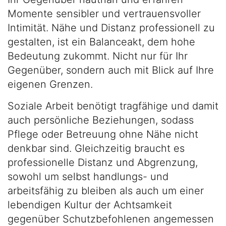
Momente sensibler und vertrauensvoller
Intimität. Nähe und Distanz professionell zu
gestalten, ist ein Balanceakt, dem hohe
Bedeutung zukommt. Nicht nur für Ihr
Gegenüber, sondern auch mit Blick auf Ihre
eigenen Grenzen.
Soziale Arbeit benötigt tragfähige und damit
auch persönliche Beziehungen, sodass
Pflege oder Betreuung ohne Nähe nicht
denkbar sind. Gleichzeitig braucht es
professionelle Distanz und Abgrenzung,
sowohl um selbst handlungs- und
arbeitsfähig zu bleiben als auch um einer
lebendigen Kultur der Achtsamkeit
gegenüber Schutzbefohlenen angemessen