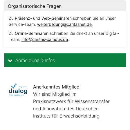
Organisatorische Fragen
Zu
Präsenz- und Web-Seminaren
schreiben Sie an unser
Service-Team:
weiterbildung@caritasnet.de
.
Zu
Online-Seminaren
schreiben Sie direkt an unser Digital-
Team:
info@caritas-campus.de
.
Anmeldung & Infos
Anerkanntes Mitglied
Wir sind Mitglied im
Praxisnetzwerk für Wissenstransfer
und Innovation des Deutschen
Instituts für Erwachsenbildung