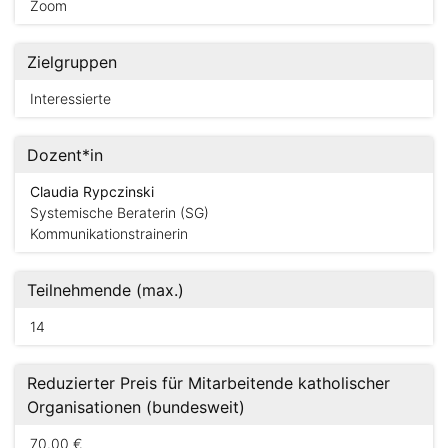
Zoom
Zielgruppen
Interessierte
Dozent*in
Claudia Rypczinski
Systemische Beraterin (SG)
Kommunikationstrainerin
Teilnehmende (max.)
14
Reduzierter Preis für Mitarbeitende katholischer
Organisationen (bundesweit)
70.00 €