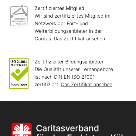
Zertifiziertes Mitglied
Wir sind zertifiziertes Mitglied im
Netzwerk der Fort- und
Weiterbildungsanbieter in der
Caritas.
Das Zertifikat ansehen
Zertifizierter Bildungsanbieter
Die Qualität unserer Lernangebote
ist nach DIN EN ISO 21001
zertifiziert.
Das Zertifikat ansehen