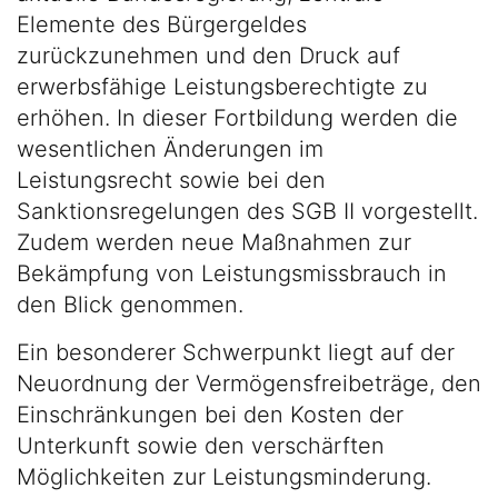
Elemente des Bürgergeldes
zurückzunehmen und den Druck auf
erwerbsfähige Leistungsberechtigte zu
erhöhen. In dieser Fortbildung werden die
wesentlichen Änderungen im
Leistungsrecht sowie bei den
Sanktionsregelungen des SGB II vorgestellt.
Zudem werden neue Maßnahmen zur
Bekämpfung von Leistungsmissbrauch in
den Blick genommen.
Ein besonderer Schwerpunkt liegt auf der
Neuordnung der Vermögensfreibeträge, den
Einschränkungen bei den Kosten der
Unterkunft sowie den verschärften
Möglichkeiten zur Leistungsminderung.