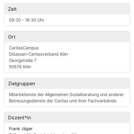
Zeit
09:30 - 16:30 Uhr
Ort
CaritasCampus
Diözesan-Caritasverband Köln
Georgstraße 7
50676 Köln
Zielgruppen
Mitarbeitende der Allgemeinen Sozialberatung und anderer
Betreuungsdienste der Caritas und ihrer Fachverbände
Dozent*in
Frank Jäger