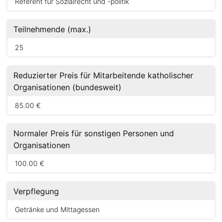
Referent für Sozialrecht und -politik
Teilnehmende (max.)
25
Reduzierter Preis für Mitarbeitende katholischer
Organisationen (bundesweit)
85.00 €
Normaler Preis für sonstigen Personen und
Organisationen
100.00 €
Verpflegung
Getränke und Mittagessen