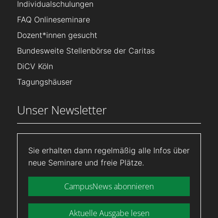
Individualschulungen
FAQ Onlineseminare
Dozent*innen gesucht
Bundesweite Stellenbörse der Caritas
DiCV Köln
Tagungshäuser
Unser Newsletter
Sie erhalten dann regelmäßig alle Infos über
neue Seminare und freie Plätze.
CampusNews abonnieren
Aktuelle Ausgabe lesen