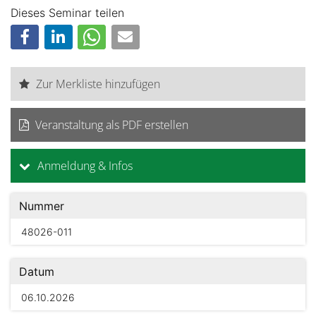
Dieses Seminar teilen
Zur Merkliste hinzufügen
Veranstaltung als PDF erstellen
Anmeldung & Infos
Nummer
48026-011
Datum
06.10.2026