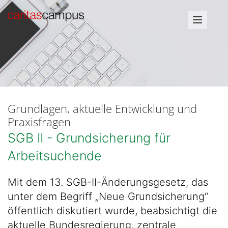
Grundlagen, aktuelle Entwicklung und
Praxisfragen
SGB II - Grundsicherung für
Arbeitsuchende
Mit dem 13. SGB-II-Änderungsgesetz, das
unter dem Begriff „Neue Grundsicherung“
öffentlich diskutiert wurde, beabsichtigt die
aktuelle Bundesregierung, zentrale