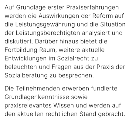
Auf Grundlage erster Praxiserfahrungen
werden die Auswirkungen der Reform auf
die Leistungsgewährung und die Situation
der Leistungsberechtigten analysiert und
diskutiert. Darüber hinaus bietet die
Fortbildung Raum, weitere aktuelle
Entwicklungen im Sozialrecht zu
beleuchten und Fragen aus der Praxis der
Sozialberatung zu besprechen.
Die Teilnehmenden erwerben fundierte
Grundlagenkenntnisse sowie
praxisrelevantes Wissen und werden auf
den aktuellen rechtlichen Stand gebracht.