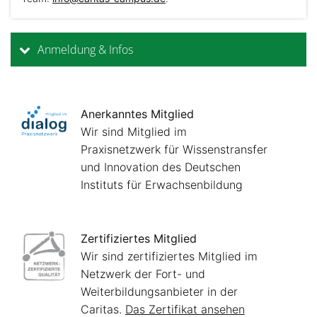
Anmeldung & Infos
Anerkanntes Mitglied
Wir sind Mitglied im
Praxisnetzwerk für Wissenstransfer
und Innovation des Deutschen
Instituts für Erwachsenbildung
Zertifiziertes Mitglied
Wir sind zertifiziertes Mitglied im
Netzwerk der Fort- und
Weiterbildungsanbieter in der
Caritas.
Das Zertifikat ansehen