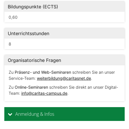
Bildungspunkte (ECTS)
0,60
Unterrichtsstunden
8
Organisatorische Fragen
Zu
Präsenz- und Web-Seminaren
schreiben Sie an unser
Service-Team:
weiterbildung@caritasnet.de
.
Zu
Online-Seminaren
schreiben Sie direkt an unser Digital-
Team:
info@caritas-campus.de
.
Anmeldung & Infos