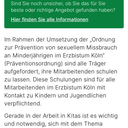
Sind Sie noch unsicher, ob Sie das für Sie
beste oder richtige Angebot gefunden haben?
Hier finden Sie alle Informationen
Im Rahmen der Umsetzung der „Ordnung
zur Prävention von sexuellem Missbrauch
an Minderjährigen im Erzbistum Köln“
(Präventionsordnung) sind alle Träger
aufgefordert, ihre Mitarbeitenden schulen
zu lassen. Diese Schulungen sind für alle
Mitarbeitenden im Erzbistum Köln mit
Kontakt zu Kindern und Jugendlichen
verpflichtend.
Gerade in der Arbeit in Kitas ist es wichtig
und notwendig, sich mit dem Thema