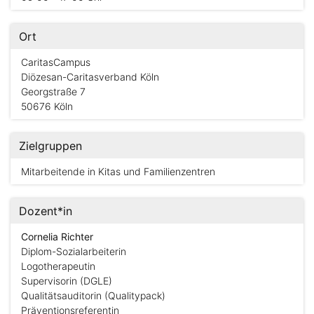
Ort
CaritasCampus
Diözesan-Caritasverband Köln
Georgstraße 7
50676 Köln
Zielgruppen
Mitarbeitende in Kitas und Familienzentren
Dozent*in
Cornelia Richter
Diplom-Sozialarbeiterin
Logotherapeutin
Supervisorin (DGLE)
Qualitätsauditorin (Qualitypack)
Präventionsreferentin