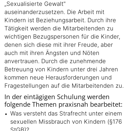
„Sexualisierte Gewalt"
auseinanderzusetzen. Die Arbeit mit
Kindern ist Beziehungsarbeit. Durch ihre
Tätigkeit werden die Mitarbeitenden zu
wichtigen Bezugspersonen für die Kinder,
denen sich diese mit ihrer Freude, aber
auch mit ihren Ängsten und Nöten
anvertrauen. Durch die zunehmende
Betreuung von Kindern unter drei Jahren
kommen neue Herausforderungen und
Fragestellungen auf die Mitarbeitenden zu.
In der eintägigen Schulung werden
folgende Themen praxisnah bearbeitet:
Was versteht das Strafrecht unter einem
sexuellen Missbrauch von Kindern (§176
StGB)?