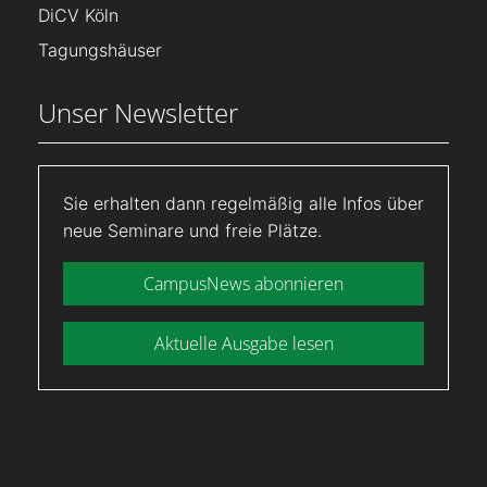
DiCV Köln
Tagungshäuser
Unser Newsletter
Sie erhalten dann regelmäßig alle Infos über
neue Seminare und freie Plätze.
CampusNews abonnieren
Aktuelle Ausgabe lesen