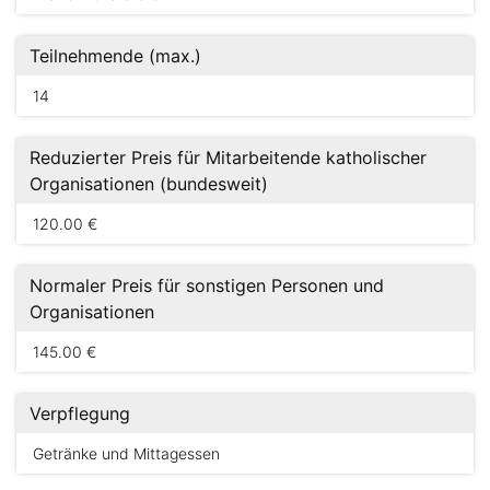
Teilnehmende (max.)
14
Reduzierter Preis für Mitarbeitende katholischer
Organisationen (bundesweit)
120.00 €
Normaler Preis für sonstigen Personen und
Organisationen
145.00 €
Verpflegung
Getränke und Mittagessen