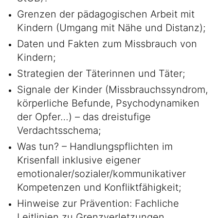
Grenzen der pädagogischen Arbeit mit
Kindern (Umgang mit Nähe und Distanz);
Daten und Fakten zum Missbrauch von
Kindern;
Strategien der Täterinnen und Täter;
Signale der Kinder (Missbrauchssyndrom,
körperliche Befunde, Psychodynamiken
der Opfer…) – das dreistufige
Verdachtsschema;
Was tun? – Handlungspflichten im
Krisenfall inklusive eigener
emotionaler/sozialer/kommunikativer
Kompetenzen und Konfliktfähigkeit;
Hinweise zur Prävention: Fachliche
Leitlinien zu Grenzverletzungen,