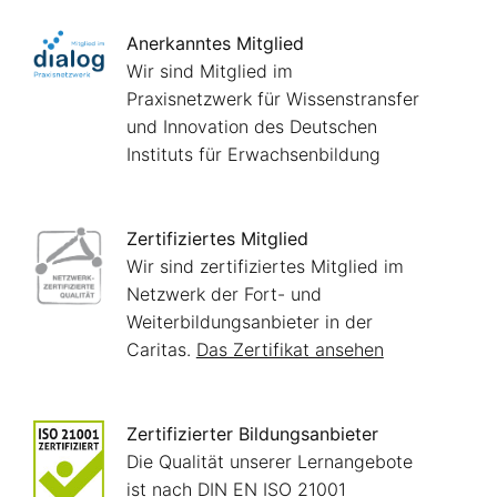
Anerkanntes Mitglied
Wir sind Mitglied im
Praxisnetzwerk für Wissenstransfer
und Innovation des Deutschen
Instituts für Erwachsenbildung
Zertifiziertes Mitglied
Wir sind zertifiziertes Mitglied im
Netzwerk der Fort- und
Weiterbildungsanbieter in der
Caritas.
Das Zertifikat ansehen
Zertifizierter Bildungsanbieter
Die Qualität unserer Lernangebote
ist nach DIN EN ISO 21001