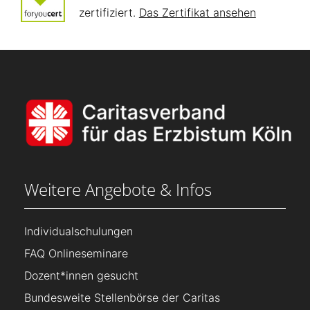
zertifiziert.
Das Zertifikat ansehen
Weitere Angebote & Infos
Individualschulungen
FAQ Onlineseminare
Dozent*innen gesucht
Bundesweite Stellenbörse der Caritas