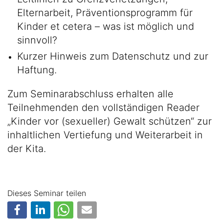
Elternarbeit, Präventionsprogramm für
Kinder et cetera – was ist möglich und
sinnvoll?
Kurzer Hinweis zum Datenschutz und zur
Haftung.
Zum Seminarabschluss erhalten alle
Teilnehmenden den vollständigen Reader
„Kinder vor (sexueller) Gewalt schützen“ zur
inhaltlichen Vertiefung und Weiterarbeit in
der Kita.
Dieses Seminar teilen