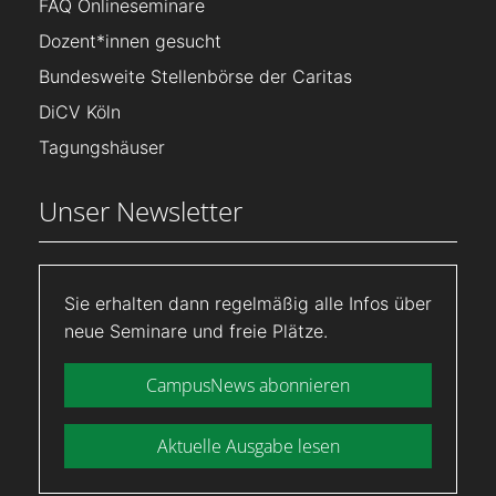
FAQ Onlineseminare
Dozent*innen gesucht
Bundesweite Stellenbörse der Caritas
DiCV Köln
Tagungshäuser
Unser Newsletter
Sie erhalten dann regelmäßig alle Infos über
neue Seminare und freie Plätze.
CampusNews abonnieren
Aktuelle Ausgabe lesen