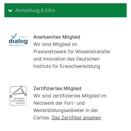
Anmeldung & Infos
Anerkanntes Mitglied
Wir sind Mitglied im
Praxisnetzwerk für Wissenstransfer
und Innovation des Deutschen
Instituts für Erwachsenbildung
Zertifiziertes Mitglied
Wir sind zertifiziertes Mitglied im
Netzwerk der Fort- und
Weiterbildungsanbieter in der
Caritas.
Das Zertifikat ansehen