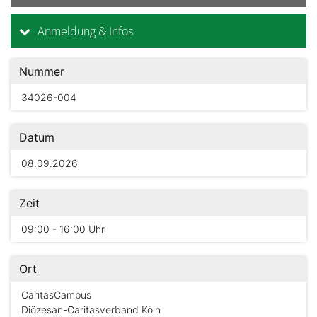
Anmeldung & Infos
Nummer
34026-004
Datum
08.09.2026
Zeit
09:00 - 16:00 Uhr
Ort
CaritasCampus
Diözesan-Caritasverband Köln