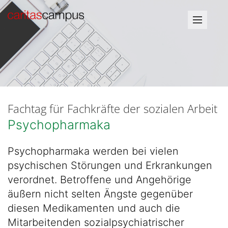
Fachtag für Fachkräfte der sozialen Arbeit
Psychopharmaka
Psychopharmaka werden bei vielen
psychischen Störungen und Erkrankungen
verordnet. Betroffene und Angehörige
äußern nicht selten Ängste gegenüber
diesen Medikamenten und auch die
Mitarbeitenden sozialpsychiatrischer