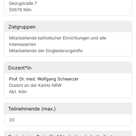
Georgstraße 7
50676 Köln
Zielgruppen
Mitarbeitende katholischer Einrichtungen und alle
Interessierten
Mitarbeitende der Eingliederungshilfe
Dozent*in
Prof. Dr. med. Wolfgang Schwarzer
Dozent an der KatHo NRW
Abt. Köln
Teilnehmende (max.)
20