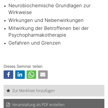
Neurobiochemische Grundlagen zur
Wirkweise
Wirkungen und Nebenwirkungen
Mitwirkung der Betroffenen bei der
Psychopharmakotherapie
Gefahren und Grenzen
Dieses Seminar teilen
Zur Merkliste hinzufügen
Veranstaltung als PDF erstellen