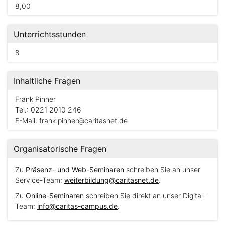
8,00
Unterrichtsstunden
8
Inhaltliche Fragen
Frank Pinner
Tel.: 0221 2010 246
E-Mail:
frank.pinner@caritasnet.de
Organisatorische Fragen
Zu
Präsenz- und Web-Seminaren
schreiben Sie an unser
Service-Team:
weiterbildung@caritasnet.de
.
Zu
Online-Seminaren
schreiben Sie direkt an unser Digital-
Team:
info@caritas-campus.de
.