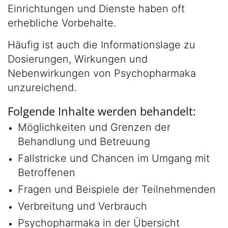
Einrichtungen und Dienste haben oft
erhebliche Vorbehalte.
Häufig ist auch die Informationslage zu
Dosierungen, Wirkungen und
Nebenwirkungen von Psychopharmaka
unzureichend.
Folgende Inhalte werden behandelt:
Möglichkeiten und Grenzen der
Behandlung und Betreuung
Fallstricke und Chancen im Umgang mit
Betroffenen
Fragen und Beispiele der Teilnehmenden
Verbreitung und Verbrauch
Psychopharmaka in der Übersicht