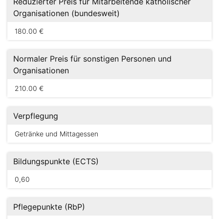
Reduzierter Preis für Mitarbeitende katholischer
Organisationen (bundesweit)
180.00 €
Normaler Preis für sonstigen Personen und
Organisationen
210.00 €
Verpflegung
Getränke und Mittagessen
Bildungspunkte (ECTS)
0,60
Pflegepunkte (RbP)