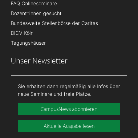
FAQ Onlineseminare
Dozent*innen gesucht
Bundesweite Stellenbörse der Caritas
DiCV Köln
Tagungshäuser
Unser Newsletter
Sie erhalten dann regelmäßig alle Infos über
neue Seminare und freie Plätze.
CampusNews abonnieren
Aktuelle Ausgabe lesen