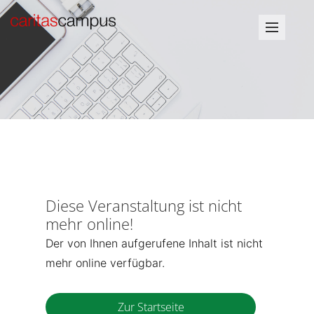
Diese Veranstaltung ist nicht
mehr online!
Der von Ihnen aufgerufene Inhalt ist nicht
mehr online verfügbar.
Zur Startseite