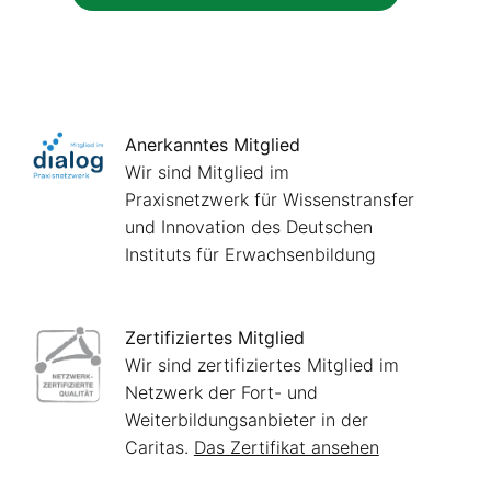
Anerkanntes Mitglied
Wir sind Mitglied im
Praxisnetzwerk für Wissenstransfer
und Innovation des Deutschen
Instituts für Erwachsenbildung
Zertifiziertes Mitglied
Wir sind zertifiziertes Mitglied im
Netzwerk der Fort- und
Weiterbildungsanbieter in der
Caritas.
Das Zertifikat ansehen