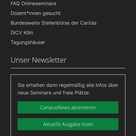
FAQ Onlineseminare
Dozent*innen gesucht
Bundesweite Stellenbörse der Caritas
DiCV Köln
Tagungshäuser
Unser Newsletter
Sie erhalten dann regelmäßig alle Infos über
neue Seminare und freie Plätze.
CampusNews abonnieren
Aktuelle Ausgabe lesen