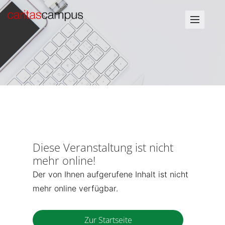
Diese Veranstaltung ist nicht
mehr online!
Der von Ihnen aufgerufene Inhalt ist nicht
mehr online verfügbar.
Zur Startseite