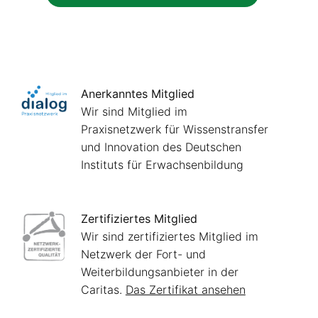
Anerkanntes Mitglied
Wir sind Mitglied im
Praxisnetzwerk für Wissenstransfer
und Innovation des Deutschen
Instituts für Erwachsenbildung
Zertifiziertes Mitglied
Wir sind zertifiziertes Mitglied im
Netzwerk der Fort- und
Weiterbildungsanbieter in der
Caritas.
Das Zertifikat ansehen