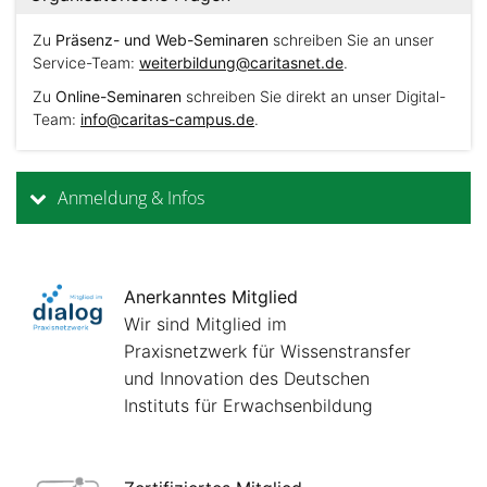
Zu
Präsenz- und Web-Seminaren
schreiben Sie an unser
Service-Team:
weiterbildung@caritasnet.de
.
Zu
Online-Seminaren
schreiben Sie direkt an unser Digital-
Team:
info@caritas-campus.de
.
Anmeldung & Infos
Anerkanntes Mitglied
Wir sind Mitglied im
Praxisnetzwerk für Wissenstransfer
und Innovation des Deutschen
Instituts für Erwachsenbildung