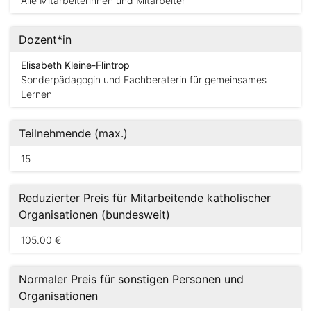
Alle Mitarbeiterinnen und Mitarbeiter
Dozent*in
Elisabeth Kleine-Flintrop
Sonderpädagogin und Fachberaterin für gemeinsames
Lernen
Teilnehmende (max.)
15
Reduzierter Preis für Mitarbeitende katholischer
Organisationen (bundesweit)
105.00 €
Normaler Preis für sonstigen Personen und
Organisationen