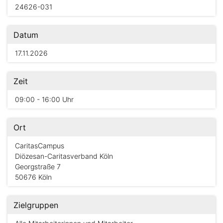
24626-031
Datum
17.11.2026
Zeit
09:00 - 16:00 Uhr
Ort
CaritasCampus
Diözesan-Caritasverband Köln
Georgstraße 7
50676 Köln
Zielgruppen