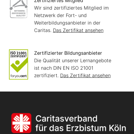
Zertifiziertes Mitglied
Wir sind zertifiziertes Mitglied im
Netzwerk der Fort- und
Weiterbildungsanbieter in der
Caritas.
Das Zertifikat ansehen
Zertifizierter Bildungsanbieter
Die Qualität unserer Lernangebote
ist nach DIN EN ISO 21001
zertifiziert.
Das Zertifikat ansehen