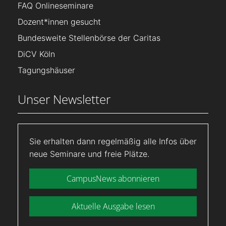
FAQ Onlineseminare
Dozent*innen gesucht
Bundesweite Stellenbörse der Caritas
DiCV Köln
Tagungshäuser
Unser Newsletter
Sie erhalten dann regelmäßig alle Infos über
neue Seminare und freie Plätze.
CampusNews abonnieren
Aktuelle Ausgabe lesen