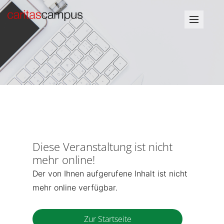
Diese Veranstaltung ist nicht
mehr online!
Der von Ihnen aufgerufene Inhalt ist nicht
mehr online verfügbar.
Zur Startseite