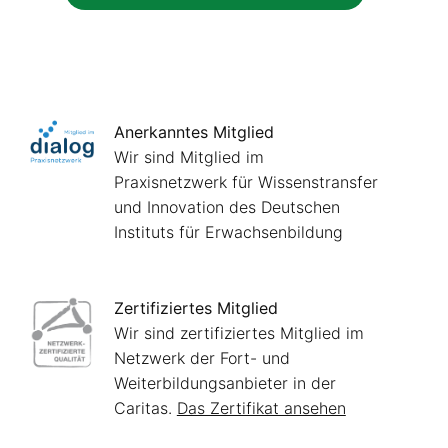
Anerkanntes Mitglied
Wir sind Mitglied im
Praxisnetzwerk für Wissenstransfer
und Innovation des Deutschen
Instituts für Erwachsenbildung
Zertifiziertes Mitglied
Wir sind zertifiziertes Mitglied im
Netzwerk der Fort- und
Weiterbildungsanbieter in der
Caritas.
Das Zertifikat ansehen