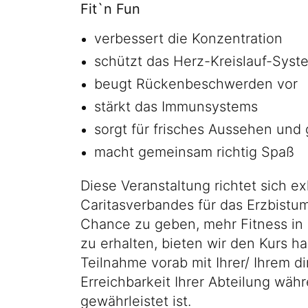
Fit`n Fun
verbessert die Konzentration
schützt das Herz-Kreislauf-Syst
beugt Rückenbeschwerden vor
stärkt das Immunsystems
sorgt für frisches Aussehen und
macht gemeinsam richtig Spaß
Diese Veranstaltung richtet sich e
Caritasverbandes für das Erzbistum
Chance zu geben, mehr Fitness in 
zu erhalten, bieten wir den Kurs hal
Teilnahme vorab mit Ihrer/ Ihrem d
Erreichbarkeit Ihrer Abteilung wäh
gewährleistet ist.