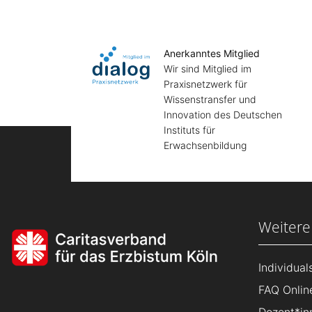
Anerkanntes Mitglied
Wir sind Mitglied im
Praxisnetzwerk für
Wissenstransfer und
Innovation des Deutschen
Instituts für
Erwachsenbildung
Weitere
Individua
FAQ Onlin