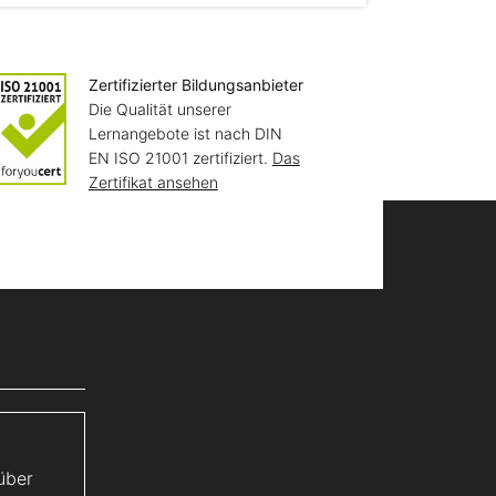
Zertifizierter Bildungsanbieter
Die Qualität unserer
Lernangebote ist nach DIN
EN ISO 21001 zertifiziert.
Das
Zertifikat ansehen
über