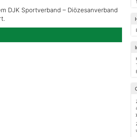
 dem DJK Sportverband – Diözesanverband
t.