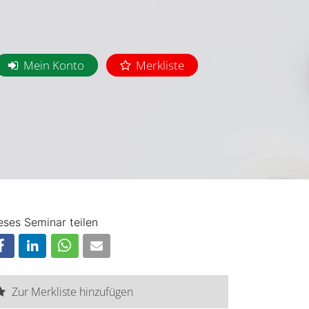
Mein Konto
Merkliste
eses Seminar teilen
Zur Merkliste hinzufügen