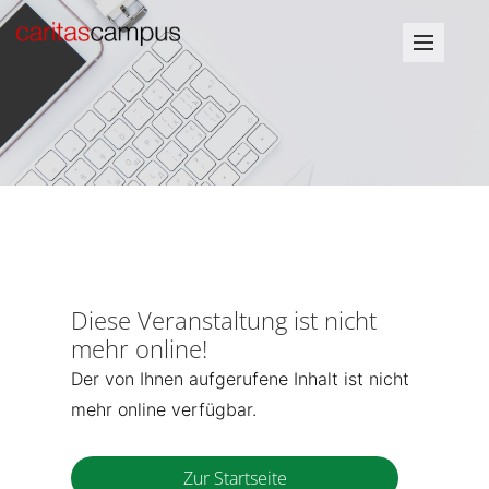
Diese Veranstaltung ist nicht
mehr online!
Der von Ihnen aufgerufene Inhalt ist nicht
mehr online verfügbar.
Zur Startseite