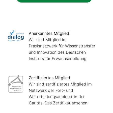
Anerkanntes Mitglied
Wir sind Mitglied im
Praxisnetzwerk für Wissenstransfer
und Innovation des Deutschen
Instituts für Erwachsenbildung
Zertifiziertes Mitglied
Wir sind zertifiziertes Mitglied im
Netzwerk der Fort- und
Weiterbildungsanbieter in der
Caritas.
Das Zertifikat ansehen