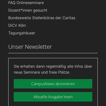
FAQ Onlineseminare
Dozent*innen gesucht
Bundesweite Stellenbörse der Caritas
DiCV Köln
Tagungshäuser
Unser Newsletter
Sie erhalten dann regelmäßig alle Infos über
neue Seminare und freie Plätze.
CampusNews abonnieren
Aktuelle Ausgabe lesen