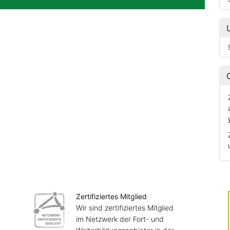
Zertifiziertes Mitglied
Wir sind zertifiziertes Mitglied
im Netzwerk der Fort- und