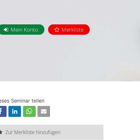
Mein Konto
Merkliste
eses Seminar teilen
Zur Merkliste hinzufügen