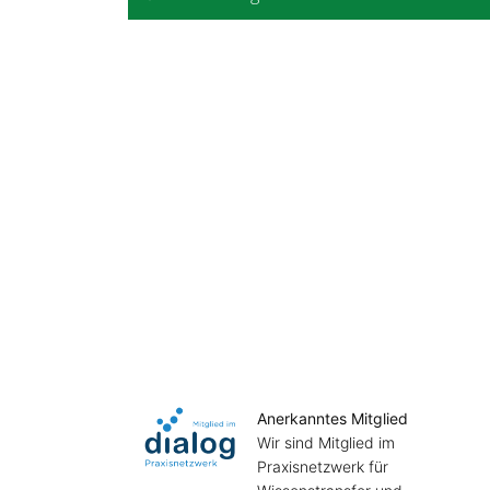
Anerkanntes Mitglied
Wir sind Mitglied im
Praxisnetzwerk für