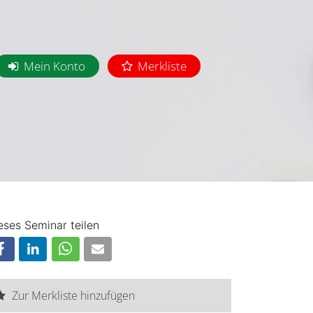
Mein Konto
Merkliste
eses Seminar teilen
Zur Merkliste hinzufügen