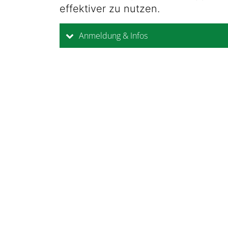
effektiver zu nutzen.
Anmeldung & Infos