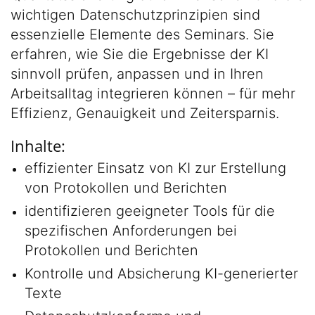
wichtigen Datenschutzprinzipien sind
essenzielle Elemente des Seminars. Sie
erfahren, wie Sie die Ergebnisse der KI
sinnvoll prüfen, anpassen und in Ihren
Arbeitsalltag integrieren können – für mehr
Effizienz, Genauigkeit und Zeitersparnis.
Inhalte:
effizienter Einsatz von KI zur Erstellung
von Protokollen und Berichten
identifizieren geeigneter Tools für die
spezifischen Anforderungen bei
Protokollen und Berichten
Kontrolle und Absicherung KI-generierter
Texte