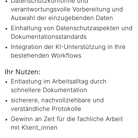
Datenschutzkonforme und
verantwortungsvolle Vorbereitung und
Auswahl der einzugebenden Daten
Einhaltung von Datenschutzaspekten und
Dokumentationsstandards
Integration der KI-Unterstützung in Ihre
bestehenden Workflows
Ihr Nutzen:
Entlastung im Arbeitsalltag durch
schnellere Dokumentation
sicherere, nachvollziehbare und
verständliche Protokolle
Gewinn an Zeit für die fachliche Arbeit
mit Klient_innen