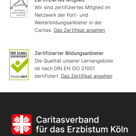
Wir sind zertifiziertes Mitglied im
Netzwerk der Fort- und
Weiterbildungsanbieter in der
Caritas.
Das Zertifikat ansehen
Zertifizierter Bildungsanbieter
Die Qualität unserer Lernangebote
ist nach DIN EN ISO 21001
zertifiziert.
Das Zertifikat ansehen