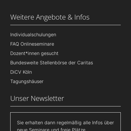
Weitere Angebote & Infos
Individualschulungen
FAQ Onlineseminare
Dozent*innen gesucht
Bundesweite Stellenbörse der Caritas
DiCV Köln
Tagungshäuser
Unser Newsletter
Sie erhalten dann regelmäßig alle Infos über
neue Seminare und freie Plätze.