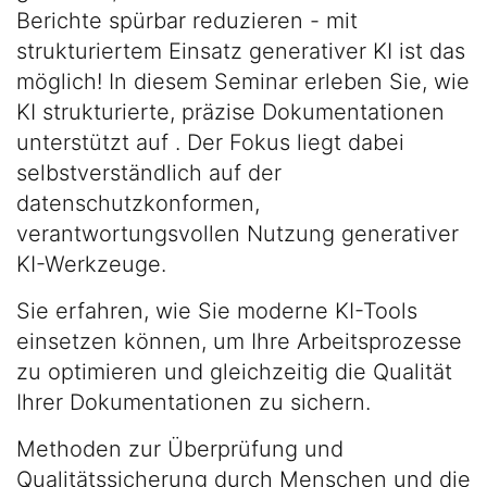
Berichte spürbar reduzieren - mit
strukturiertem Einsatz generativer KI ist das
möglich! In diesem Seminar erleben Sie, wie
KI strukturierte, präzise Dokumentationen
unterstützt auf . Der Fokus liegt dabei
selbstverständlich auf der
datenschutzkonformen,
verantwortungsvollen Nutzung generativer
KI-Werkzeuge.
Sie erfahren, wie Sie moderne KI-Tools
einsetzen können, um Ihre Arbeitsprozesse
zu optimieren und gleichzeitig die Qualität
Ihrer Dokumentationen zu sichern.
Methoden zur Überprüfung und
Qualitätssicherung durch Menschen und die