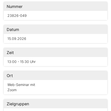
Nummer
23826-049
Datum
15.09.2026
Zeit
13:00 - 15:30 Uhr
Ort
Web-Seminar mit
Zoom
Zielgruppen