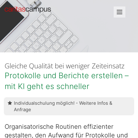
Gleiche Qualität bei weniger Zeiteinsatz
Protokolle und Berichte erstellen –
mit KI geht es schneller
Individualschulung möglich! - Weitere Infos &
Anfrage
Organisatorische Routinen effizienter
gestalten, den Aufwand für Protokolle und