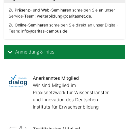
Zu
Präsenz- und Web-Seminaren
schreiben Sie an unser
Service-Team:
weiterbildung@caritasnet.de
.
Zu
Online-Seminaren
schreiben Sie direkt an unser Digital-
Team:
info@caritas-campus.de
.
Anmeldung & Infos
Anerkanntes Mitglied
Wir sind Mitglied im
Praxisnetzwerk für Wissenstransfer
und Innovation des Deutschen
Instituts für Erwachsenbildung
Zertifiziertes Mitglied