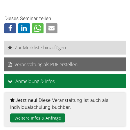
Dieses Seminar teilen
Zur Merkliste hinzufügen
Veranstaltung als PDF erstellen
Anmeldung & Infos
Jetzt neu!
Diese Veranstaltung ist auch als
Individualschulung buchbar.
Weitere Infos & Anfrage