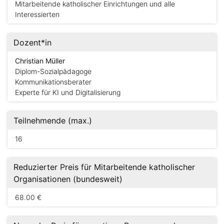
Mitarbeitende katholischer Einrichtungen und alle
Interessierten
Dozent*in
Christian Müller
Diplom-Sozialpädagoge
Kommunikationsberater
Experte für KI und Digitalisierung
Teilnehmende (max.)
16
Reduzierter Preis für Mitarbeitende katholischer
Organisationen (bundesweit)
68.00 €