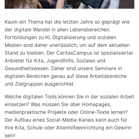
Kaum ein Thema hat die letzten Jahre so geprägt wie
der digitale Wandel in allen Lebensbereichen.
Fortbildungen zu KI, Digitalisierung und sozialen
Medien sind daher unerlässlich, um auf dem aktuellen
Stand zu bleiben. Der CaritasCampus ist spezialisierter
Anbieter für Kita, Jugendhilfe, Soziales und
Gesundheitswesen. Daher sind unsere Seminare in
digitalen Bereichen genau auf diese Arbeitsbereiche
und Zielgruppen ausgerichtet.
Welche digitalen Tools können Sie in der sozialen Arbeit
einsetzen? Was müssen Sie über Homepages,
medienpraktische Projekte oder Online-Texte lernen?
Der Aufbau eines Social-Media-Kanals kann auch für
Ihre Kita, Schule oder Altenhilfeeinrichtung ein Gewinn
sein!