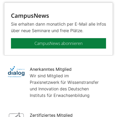
CampusNews
Sie erhalten dann monatlich per E-Mail alle Infos
über neue Seminare und freie Plätze.
CampusNews abonnieren
Anerkanntes Mitglied
Wir sind Mitglied im
Praxisnetzwerk für Wissenstransfer
und Innovation des Deutschen
Instituts für Erwachsenbildung
Zertifiziertes Mitglied