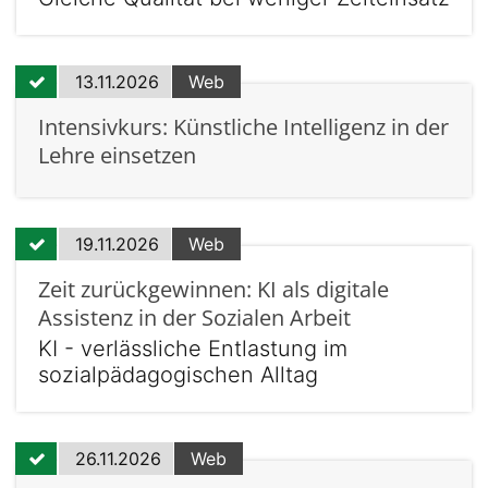
13.11.2026
Web
Intensivkurs: Künstliche Intelligenz in der
Lehre einsetzen
19.11.2026
Web
Zeit zurückgewinnen: KI als digitale
Assistenz in der Sozialen Arbeit
KI - verlässliche Entlastung im
sozialpädagogischen Alltag
26.11.2026
Web