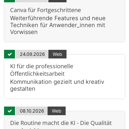
Canva für Fortgeschrittene
Weiterführende Features und neue
Techniken für Anwender_innen mit
Vorwissen
24.09.2026
Web
KI für die professionelle
Öffentlichkeitsarbeit
Kommunikation gezielt und kreativ
gestalten
08.10.2026
Web
Die Routine macht die KI - Die Qualität