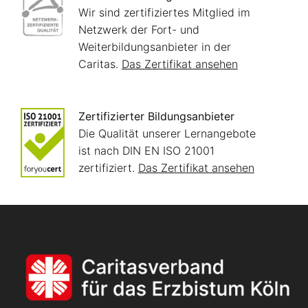
Wir sind zertifiziertes Mitglied im
Netzwerk der Fort- und
Weiterbildungsanbieter in der
Caritas.
Das Zertifikat ansehen
Zertifizierter Bildungsanbieter
Die Qualität unserer Lernangebote
ist nach DIN EN ISO 21001
zertifiziert.
Das Zertifikat ansehen