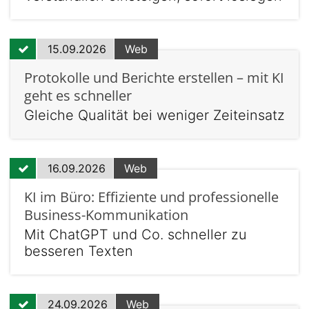
15.09.2026
Web
Protokolle und Berichte erstellen – mit KI
geht es schneller
Gleiche Qualität bei weniger Zeiteinsatz
16.09.2026
Web
KI im Büro: Effiziente und professionelle
Business-Kommunikation
Mit ChatGPT und Co. schneller zu
besseren Texten
24.09.2026
Web