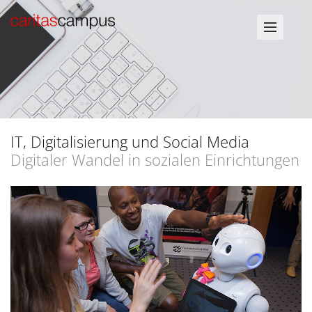
IT, Digitalisierung und Social Media
Digitaler Wandel in sozialen Einrichtungen