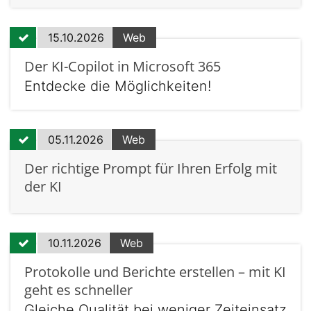
15.10.2026
Web
Der KI-Copilot in Microsoft 365
Entdecke die Möglichkeiten!
05.11.2026
Web
Der richtige Prompt für Ihren Erfolg mit
der KI
10.11.2026
Web
Protokolle und Berichte erstellen – mit KI
geht es schneller
Gleiche Qualität bei weniger Zeiteinsatz