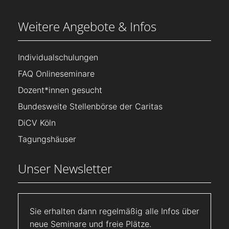
Weitere Angebote & Infos
Individualschulungen
FAQ Onlineseminare
Dozent*innen gesucht
Bundesweite Stellenbörse der Caritas
DiCV Köln
Tagungshäuser
Unser Newsletter
Sie erhalten dann regelmäßig alle Infos über
neue Seminare und freie Plätze.