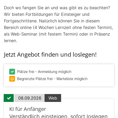
Doch wo fangen Sie an und was gibt es zu beachten?
Wir bieten Fortbildungen für Einsteiger und
Fortgeschrittene. Natürlich können Sie in diesem
Bereich online (4 Wochen Lernzeit ohne festen Termin),
als Web-Seminar (mit festem Termin) oder in Präsenz
lernen.
Jetzt Angebot finden und loslegen!
Plätze frei - Anmeldung möglich
Begrenzte Plätze frei - Warteliste möglich
08.09.2026
Web
KI für Anfänger
Verständlich einsteigen, sofort loslegen