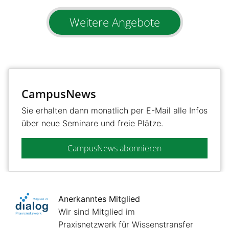
Weitere Angebote
CampusNews
Sie erhalten dann monatlich per E-Mail alle Infos
über neue Seminare und freie Plätze.
CampusNews abonnieren
Anerkanntes Mitglied
Wir sind Mitglied im
Praxisnetzwerk für Wissenstransfer