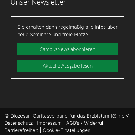
Unser Newsletter
Sie erhalten dann regelmäßig alle Infos über
neue Seminare und freie Plätze.
CampusNews abonnieren
Aktuelle Ausgabe lesen
© Diözesan-Caritasverband für das Erzbistum Köln e.V.
Datenschutz
|
Impressum
|
AGB's / Widerruf
|
Barrierefreiheit
|
Cookie-Einstellungen