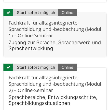
Start sofort möglich
Online
Fachkraft für alltagsintegrierte
Sprachbildung und -beobachtung (Modul
1) – Online-Seminar
Zugang zur Sprache, Spracherwerb und
Sprachentwicklung
Start sofort möglich
Online
Fachkraft für alltagsintegrierte
Sprachbildung und -beobachtung (Modul
2) – Online-Seminar
Sprachbereiche, Entwicklungsschritte,
Sprachbildungssituationen