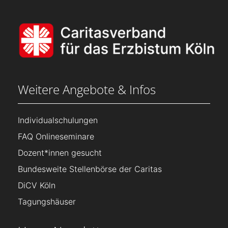
Weitere Angebote & Infos
Individualschulungen
FAQ Onlineseminare
Dozent*innen gesucht
Bundesweite Stellenbörse der Caritas
DiCV Köln
Tagungshäuser