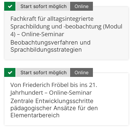
Start sofort möglich
Online
Fachkraft für alltagsintegrierte
Sprachbildung und -beobachtung (Modul
4) – Online-Seminar
Beobachtungsverfahren und
Sprachbildungsstrategien
Start sofort möglich
Online
Von Friederich Fröbel bis ins 21.
Jahrhundert – Online-Seminar
Zentrale Entwicklungsschritte
pädagogischer Ansätze für den
Elementarbereich