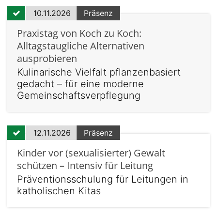
10.11.2026
Präsenz
Praxistag von Koch zu Koch:
Alltagstaugliche Alternativen
ausprobieren
Kulinarische Vielfalt pflanzenbasiert
gedacht – für eine moderne
Gemeinschaftsverpflegung
12.11.2026
Präsenz
Kinder vor (sexualisierter) Gewalt
schützen – Intensiv für Leitung
Präventionsschulung für Leitungen in
katholischen Kitas