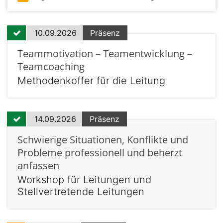
10.09.2026
Präsenz
Teammotivation – Teamentwicklung –
Teamcoaching
Methodenkoffer für die Leitung
14.09.2026
Präsenz
Schwierige Situationen, Konflikte und
Probleme professionell und beherzt
anfassen
Workshop für Leitungen und
Stellvertretende Leitungen