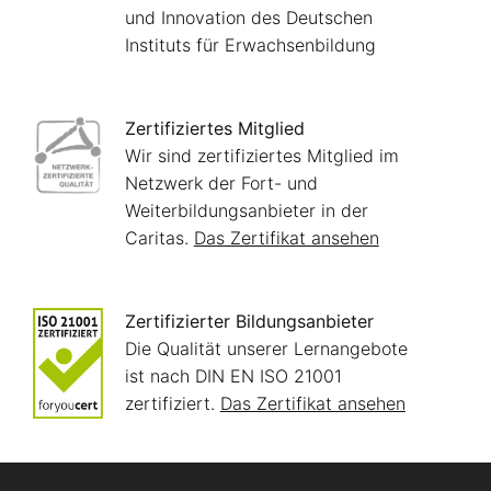
und Innovation des Deutschen
Instituts für Erwachsenbildung
Zertifiziertes Mitglied
Wir sind zertifiziertes Mitglied im
Netzwerk der Fort- und
Weiterbildungsanbieter in der
Caritas.
Das Zertifikat ansehen
Zertifizierter Bildungsanbieter
Die Qualität unserer Lernangebote
ist nach DIN EN ISO 21001
zertifiziert.
Das Zertifikat ansehen