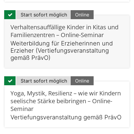
Start sofort möglich
Online
Verhaltensauffällige Kinder in Kitas und
Familienzentren – Online-Seminar
Weiterbildung für Erzieherinnen und
Erzieher (Vertiefungsveranstaltung
gemäß PrävO)
Start sofort möglich
Online
Yoga, Mystik, Resilienz – wie wir Kindern
seelische Stärke beibringen – Online-
Seminar
Vertiefungsveranstaltung gemäß PrävO