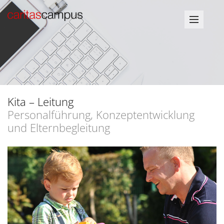
Kita – Leitung
Personalführung, Konzeptentwicklung
und Elternbegleitung