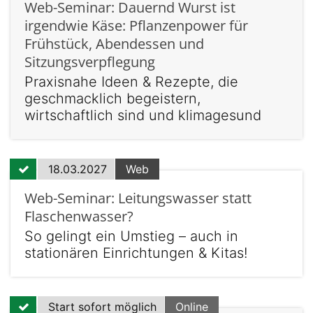
Web-Seminar: Dauernd Wurst ist
irgendwie Käse: Pflanzenpower für
Frühstück, Abendessen und
Sitzungsverpflegung
Praxisnahe Ideen & Rezepte, die
geschmacklich begeistern,
wirtschaftlich sind und klimagesund
18.03.2027
Web
Web-Seminar: Leitungswasser statt
Flaschenwasser?
So gelingt ein Umstieg – auch in
stationären Einrichtungen & Kitas!
Start sofort möglich
Online