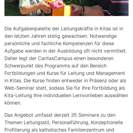
Die Aufgabenpalette der Leitungskräfte in Kitas ist in
den letzten Jahren stetig gewachsen. Notwendige
persönliche und fachliche Kompetenzen für diese
Aufgabe werden in der Ausbildung oft nicht vermittelt.
Daher legt der CaritasCampus einen besonderen
Schwerpunkt des Programms auf den Bereich
Fortbildungen und Kurse für Leitung und Management
in Kitas. Die Kurse finden entweder in Präsenz oder als
Web-Seminar statt, sodass Sie für Ihre Fortbildung als
Kita-Leitung Ihre individuellen Lernvorlieben auswählen
können.
Das Angebot umfasst derzeit 35 Seminare zu den
Themen Leitungsstil, Personalführung, Konzeptionelle
Profilierung als katholisches Familienzentrum und