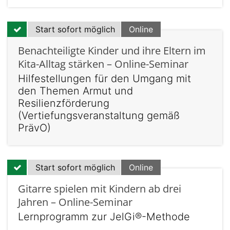
Start sofort möglich
Online
Benachteiligte Kinder und ihre Eltern im
Kita-Alltag stärken – Online-Seminar
Hilfestellungen für den Umgang mit
den Themen Armut und
Resilienzförderung
(Vertiefungsveranstaltung gemäß
PrävO)
Start sofort möglich
Online
Gitarre spielen mit Kindern ab drei
Jahren – Online-Seminar
Lernprogramm zur JelGi®-Methode