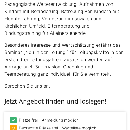
Pädagogische Weiterentwicklung, Aufnahmen von
Kindern mit Behinderung, Betreuung von Kindern mit
Fluchterfahrung, Vernetzung im sozialen und
kirchlichen Umfeld, Elternberatung und
Bindungstraining für Alleinerziehende.
Besonderes Interesse und Wertschätzung erfährt das
Seminar „Neu in der Leitung!“ für Leitungskräfte in den
ersten drei Leitungsjahren. Zusätzlich werden auf
Anfrage auch Supervision, Coaching und
Teamberatung ganz individuell für Sie vermittelt.
Sprechen Sie uns an.
Jetzt Angebot finden und loslegen!
Plätze frei - Anmeldung möglich
Begrenzte Plätze frei - Warteliste möglich