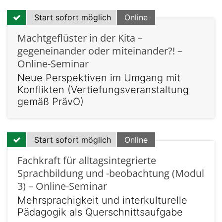
Start sofort möglich
Online
Machtgeflüster in der Kita –
gegeneinander oder miteinander?! –
Online-Seminar
Neue Perspektiven im Umgang mit
Konflikten (Vertiefungsveranstaltung
gemäß PrävO)
Start sofort möglich
Online
Fachkraft für alltagsintegrierte
Sprachbildung und -beobachtung (Modul
3) – Online-Seminar
Mehrsprachigkeit und interkulturelle
Pädagogik als Querschnittsaufgabe