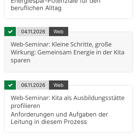
Energiespar-Potenziale für den
beruflichen Alltag
04.11.2026
Web
Web-Seminar: Kleine Schritte, große
Wirkung: Gemeinsam Energie in der Kita
sparen
06.11.2026
Web
Web-Seminar: Kita als Ausbildungsstätte
profilieren
Anforderungen und Aufgaben der
Leitung in diesem Prozess