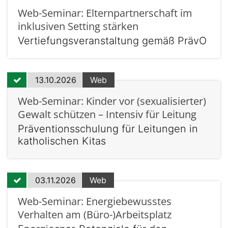
Web-Seminar: Elternpartnerschaft im
inklusiven Setting stärken
Vertiefungsveranstaltung gemäß PrävO
13.10.2026
Web
Web-Seminar: Kinder vor (sexualisierter)
Gewalt schützen – Intensiv für Leitung
Präventionsschulung für Leitungen in
katholischen Kitas
03.11.2026
Web
Web-Seminar: Energiebewusstes
Verhalten am (Büro-)Arbeitsplatz