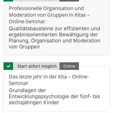
Professionelle Organisation und
Moderation von Gruppen in Kitas –
Online-Seminar
Qualitätsbausteine zur effizienten und
ergebnisorientierten Bewältigung der
Planung, Organisation und Moderation
von Gruppen
Start sofort möglich
Online
Das letzte Jahr in der Kita – Online-
Seminar
Grundlagen der
Entwicklungspsychologie der fünf- bis
sechsjährigen Kinder