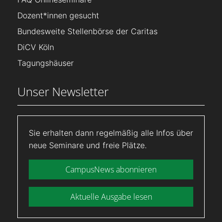
Dozent*innen gesucht
Bundesweite Stellenbörse der Caritas
DiCV Köln
Tagungshäuser
Unser Newsletter
Sie erhalten dann regelmäßig alle Infos über
neue Seminare und freie Plätze.
CampusNews abonnieren
Aktuelle Ausgabe lesen