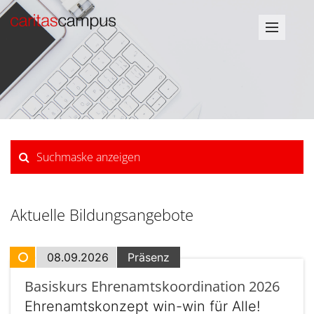
Suchmaske anzeigen
Aktuelle Bildungsangebote
08.09.2026
Präsenz
Basiskurs Ehrenamtskoordination 2026
Ehrenamtskonzept win-win für Alle!