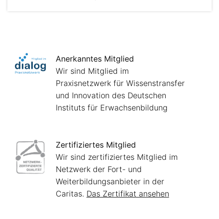
Anerkanntes Mitglied
Wir sind Mitglied im
Praxisnetzwerk für Wissenstransfer
und Innovation des Deutschen
Instituts für Erwachsenbildung
Zertifiziertes Mitglied
Wir sind zertifiziertes Mitglied im
Netzwerk der Fort- und
Weiterbildungsanbieter in der
Caritas.
Das Zertifikat ansehen