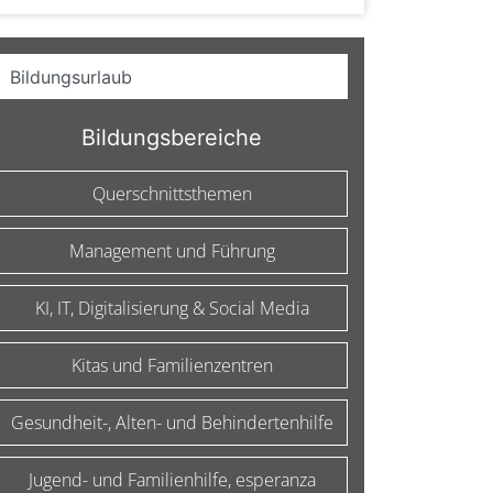
Bildungsbereiche
Querschnittsthemen
Management und Führung
KI, IT, Digitalisierung & Social Media
Kitas und Familienzentren
Gesundheit-, Alten- und Behindertenhilfe
Jugend- und Familienhilfe, esperanza