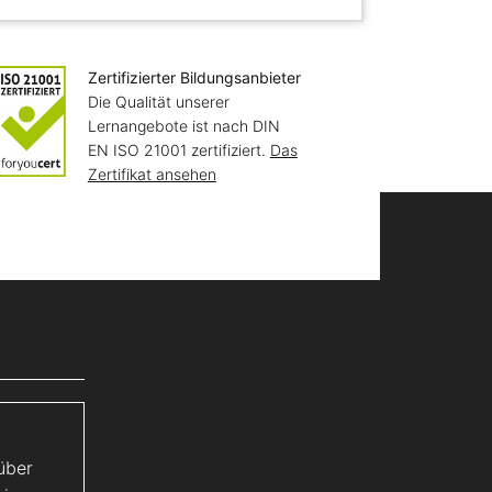
Zertifizierter Bildungsanbieter
Die Qualität unserer
Lernangebote ist nach DIN
EN ISO 21001 zertifiziert.
Das
Zertifikat ansehen
über