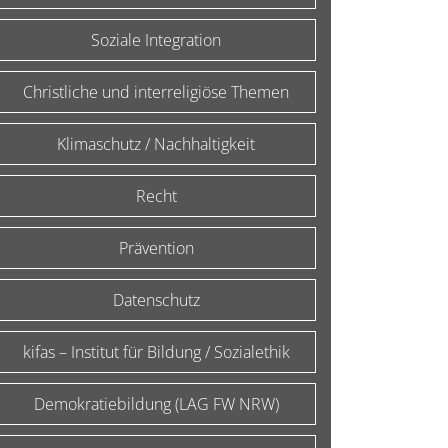
Soziale Integration
Christliche und interreligiöse Themen
Klimaschutz / Nachhaltigkeit
Recht
Prävention
Datenschutz
kifas – Institut für Bildung / Sozialethik
Demokratiebildung (LAG FW NRW)