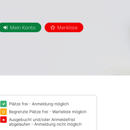
Mein Konto
Merkliste
Plätze frei - Anmeldung möglich
Begrenzte Plätze frei - Warteliste möglich
Ausgebucht und/oder Anmeldefrist
abgelaufen - Anmeldung nicht möglich