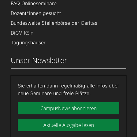
FAQ Onlineseminare
Dozent*innen gesucht
Bundesweite Stellenbörse der Caritas
DiCV Köln
Tagungshäuser
Unser Newsletter
Sie erhalten dann regelmäßig alle Infos über
neue Seminare und freie Plätze.
CampusNews abonnieren
Aktuelle Ausgabe lesen