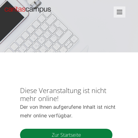
Diese Veranstaltung ist nicht
mehr online!
Der von Ihnen aufgerufene Inhalt ist nicht
mehr online verfügbar.
Zur Startseite