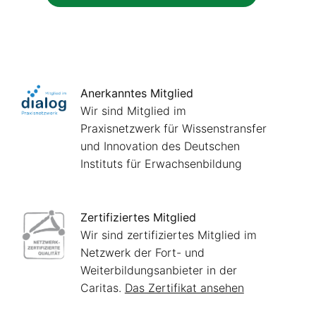
Anerkanntes Mitglied
Wir sind Mitglied im
Praxisnetzwerk für Wissenstransfer
und Innovation des Deutschen
Instituts für Erwachsenbildung
Zertifiziertes Mitglied
Wir sind zertifiziertes Mitglied im
Netzwerk der Fort- und
Weiterbildungsanbieter in der
Caritas.
Das Zertifikat ansehen