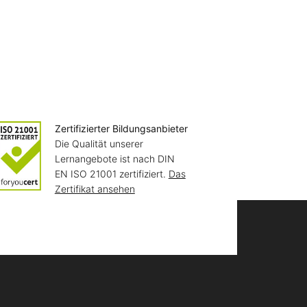
Zertifizierter Bildungsanbieter
Die Qualität unserer
Lernangebote ist nach DIN
EN ISO 21001 zertifiziert.
Das
Zertifikat ansehen