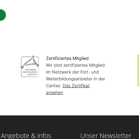
Zertifiziertes Mitglied
Wir sind zertifiziertes Mitglied
im Netzwerk der Fort- und
Weiterbildungsanbieter in der
Caritas.
Das Zertifikat
ansehen
 Angebote & Infos
Unser Newsletter