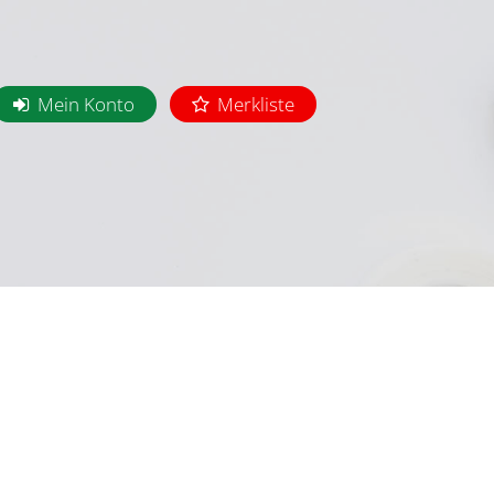
Mein Konto
Merkliste