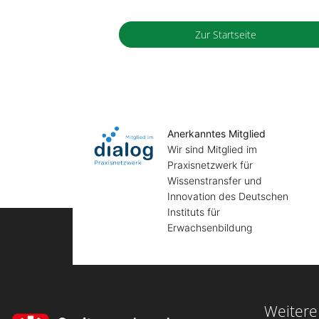
Zur Startseite
Anerkanntes Mitglied
Wir sind Mitglied im
Praxisnetzwerk für
Wissenstransfer und
Innovation des Deutschen
Instituts für
Erwachsenbildung
Weitere