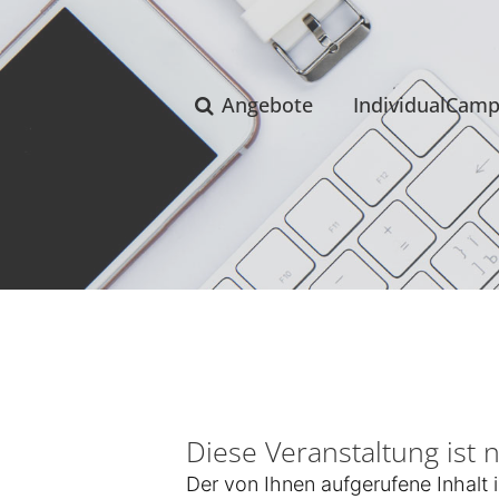
Angebote
IndividualCam
Diese Veranstaltung ist 
Der von Ihnen aufgerufene Inhalt i