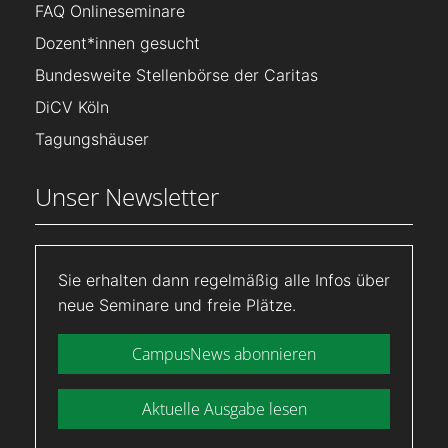
FAQ Onlineseminare
Dozent*innen gesucht
Bundesweite Stellenbörse der Caritas
DiCV Köln
Tagungshäuser
Unser Newsletter
Sie erhalten dann regelmäßig alle Infos über
neue Seminare und freie Plätze.
CampusNews abonnieren
Aktuelle Ausgabe lesen