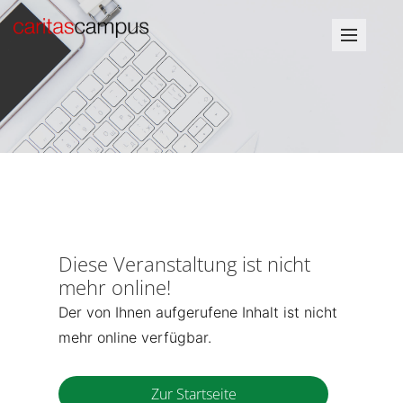
Diese Veranstaltung ist nicht
mehr online!
Der von Ihnen aufgerufene Inhalt ist nicht
mehr online verfügbar.
Zur Startseite