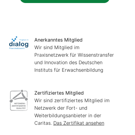
Anerkanntes Mitglied
Wir sind Mitglied im
Praxisnetzwerk für Wissenstransfer
und Innovation des Deutschen
Instituts für Erwachsenbildung
Zertifiziertes Mitglied
Wir sind zertifiziertes Mitglied im
Netzwerk der Fort- und
Weiterbildungsanbieter in der
Caritas.
Das Zertifikat ansehen