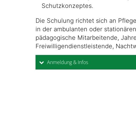
Schutzkonzeptes.
Die Schulung richtet sich an Pfleg
in der ambulanten oder stationären
pädagogische Mitarbeitende, Jahre
Freiwilligendienstleistende, Nacht
Anmeldung & Infos