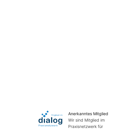
Anerkanntes Mitglied
Wir sind Mitglied im
Praxisnetzwerk für