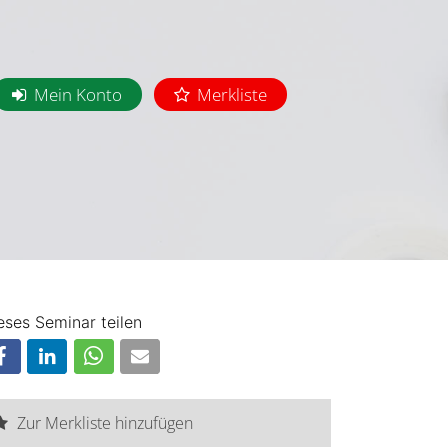
Mein Konto
Merkliste
eses Seminar teilen
Zur Merkliste hinzufügen