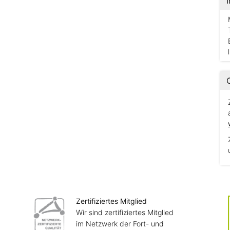
Zertifiziertes Mitglied
Wir sind zertifiziertes Mitglied
im Netzwerk der Fort- und