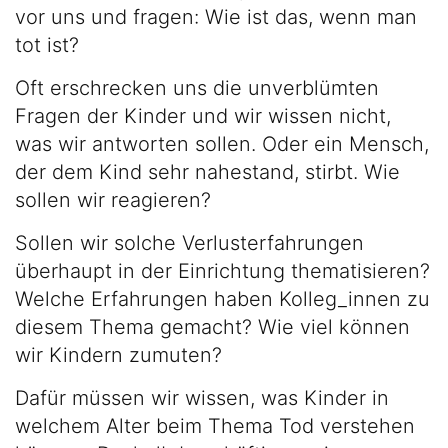
vor uns und fragen: Wie ist das, wenn man
tot ist?
Oft erschrecken uns die unverblümten
Fragen der Kinder und wir wissen nicht,
was wir antworten sollen. Oder ein Mensch,
der dem Kind sehr nahestand, stirbt. Wie
sollen wir reagieren?
Sollen wir solche Verlusterfahrungen
überhaupt in der Einrichtung thematisieren?
Welche Erfahrungen haben Kolleg_innen zu
diesem Thema gemacht? Wie viel können
wir Kindern zumuten?
Dafür müssen wir wissen, was Kinder in
welchem Alter beim Thema Tod verstehen