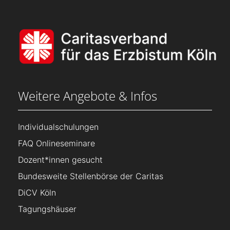
Weitere Angebote & Infos
Individualschulungen
FAQ Onlineseminare
Dozent*innen gesucht
Bundesweite Stellenbörse der Caritas
DiCV Köln
Tagungshäuser