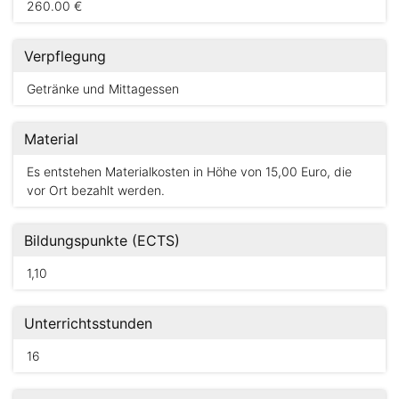
260.00 €
Verpflegung
Getränke und Mittagessen
Material
Es entstehen Materialkosten in Höhe von 15,00 Euro, die
vor Ort bezahlt werden.
Bildungspunkte (ECTS)
1,10
Unterrichtsstunden
16