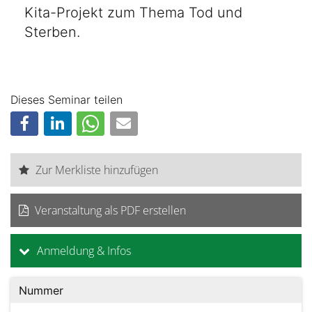
Kita-Projekt zum Thema Tod und
Sterben.
Dieses Seminar teilen
Zur Merkliste hinzufügen
Veranstaltung als PDF erstellen
Anmeldung & Infos
Nummer