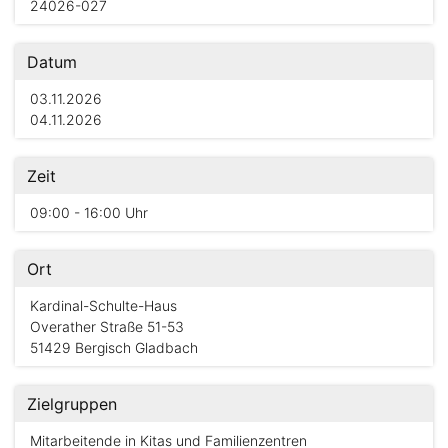
24026-027
Datum
03.11.2026
04.11.2026
Zeit
09:00 - 16:00 Uhr
Ort
Kardinal-Schulte-Haus
Overather Straße 51-53
51429 Bergisch Gladbach
Zielgruppen
Mitarbeitende in Kitas und Familienzentren