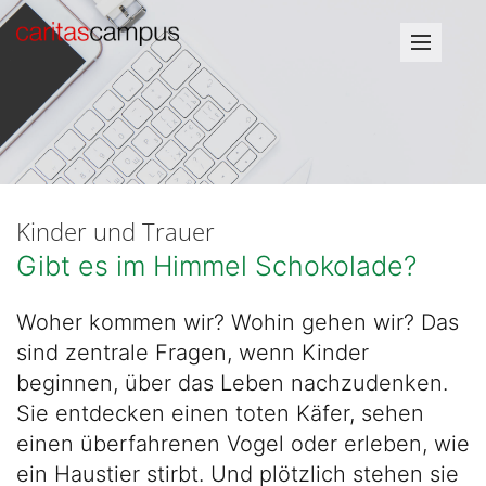
Kinder und Trauer
Gibt es im Himmel Schokolade?
Woher
kommen wir? Wohin gehen wir? Das
sind zentrale Fragen, wenn Kinder
beginnen, über das Leben nachzudenken.
Sie entdecken einen toten Käfer, sehen
einen überfahrenen Vogel oder erleben, wie
ein Haustier stirbt. Und plötzlich stehen sie