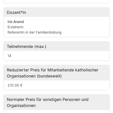
Dozent*in
Iris Anand
Erzieherin
Referentin in der Familienbildung
Teilnehmende (max.)
14
Reduzierter Preis für Mitarbeitende katholischer
Organisationen (bundesweit)
210.00 €
Normaler Preis für sonstigen Personen und
Organisationen