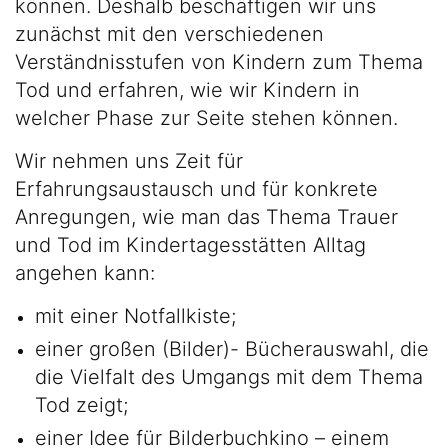
können. Deshalb beschäftigen wir uns
zunächst mit den verschiedenen
Verständnisstufen von Kindern zum Thema
Tod und erfahren, wie wir Kindern in
welcher Phase zur Seite stehen können.
Wir nehmen uns Zeit für
Erfahrungsaustausch und für konkrete
Anregungen, wie man das Thema Trauer
und Tod im Kindertagesstätten Alltag
angehen kann:
mit einer Notfallkiste;
einer großen (Bilder)- Bücherauswahl, die
die Vielfalt des Umgangs mit dem Thema
Tod zeigt;
einer Idee für Bilderbuchkino – einem