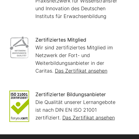
Praxisnetzwerk für Wissenstransfer
und Innovation des Deutschen
Instituts für Erwachsenbildung
Zertifiziertes Mitglied
Wir sind zertifiziertes Mitglied im
Netzwerk der Fort- und
Weiterbildungsanbieter in der
Caritas.
Das Zertifikat ansehen
Zertifizierter Bildungsanbieter
Die Qualität unserer Lernangebote
ist nach DIN EN ISO 21001
zertifiziert.
Das Zertifikat ansehen