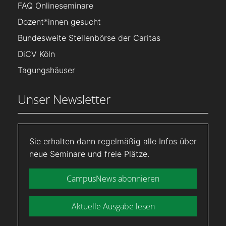
FAQ Onlineseminare
Dozent*innen gesucht
Bundesweite Stellenbörse der Caritas
DiCV Köln
Tagungshäuser
Unser Newsletter
Sie erhalten dann regelmäßig alle Infos über
neue Seminare und freie Plätze.
CampusNews abonnieren
Aktuelle Ausgabe lesen