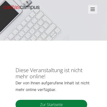
Diese Veranstaltung ist nicht
mehr online!
Der von Ihnen aufgerufene Inhalt ist nicht
mehr online verfügbar.
Zur Startseite