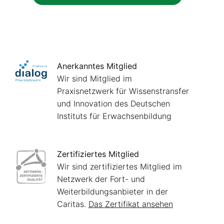
Anerkanntes Mitglied
Wir sind Mitglied im
Praxisnetzwerk für Wissenstransfer
und Innovation des Deutschen
Instituts für Erwachsenbildung
Zertifiziertes Mitglied
Wir sind zertifiziertes Mitglied im
Netzwerk der Fort- und
Weiterbildungsanbieter in der
Caritas.
Das Zertifikat ansehen