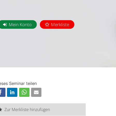
Mein Konto
Merkliste
eses Seminar teilen
Zur Merkliste hinzufügen