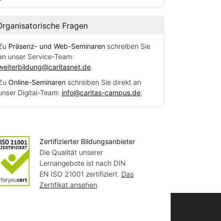
Organisatorische Fragen
Zu
Präsenz- und Web-Seminaren
schreiben Sie
an unser Service-Team:
weiterbildung@caritasnet.de
.
Zu
Online-Seminaren
schreiben Sie direkt an
unser Digital-Team:
info@caritas-campus.de
.
Zertifizierter Bildungsanbieter
Die Qualität unserer
Lernangebote ist nach DIN
EN ISO 21001 zertifiziert.
Das
Zertifikat ansehen