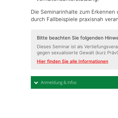
Die Seminarinhalte zum Erkennen
durch Fallbeispiele praxisnah veran
Bitte beachten Sie folgenden Hinwe
Dieses Seminar ist als Vertiefungsve
gegen sexualisierte Gewalt (kurz Präv
Hier finden Sie alle Informationen
Anmeldung & Infos