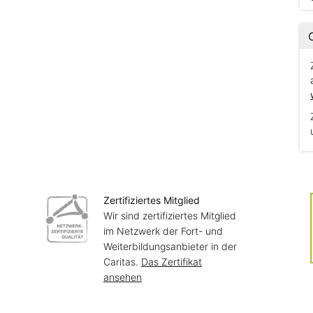
Zertifiziertes Mitglied
Wir sind zertifiziertes Mitglied
im Netzwerk der Fort- und
Weiterbildungsanbieter in der
Caritas.
Das Zertifikat
ansehen