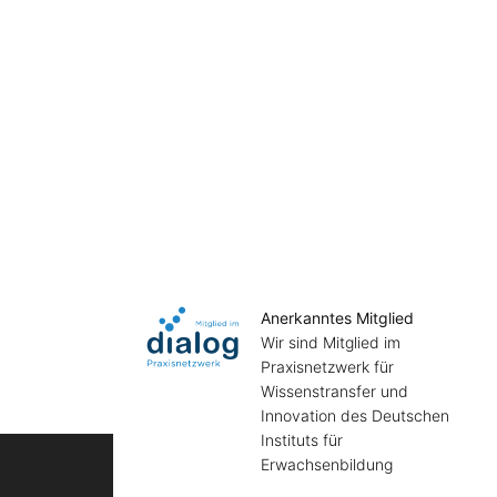
Anerkanntes Mitglied
Wir sind Mitglied im
Praxisnetzwerk für
Wissenstransfer und
Innovation des Deutschen
Instituts für
Erwachsenbildung