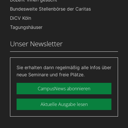
Bundesweite Stellenbörse der Caritas
DiCV Köln
Tagungshäuser
Unser Newsletter
Sie erhalten dann regelmäßig alle Infos über
neue Seminare und freie Plätze.
CampusNews abonnieren
Aktuelle Ausgabe lesen