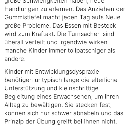
große Schwierigkeiten haben, neue
Handlungen zu erlernen. Das Anziehen der
Gummistiefel macht jeden Tag aufs Neue
große Probleme. Das Essen mit Besteck
wird zum Kraftakt. Die Turnsachen sind
überall verteilt und irgendwie wirken
manche Kinder immer tollpatschiger als
andere.
Kinder mit Entwicklungsdyspraxie
benötigen untypisch lange die elterliche
Unterstützung und kleinschrittige
Begleitung eines Erwachsenen, um ihren
Alltag zu bewältigen. Sie stecken fest,
können sich nur schwer abnabeln und das
Prinzip der Übung greift bei ihnen nicht.