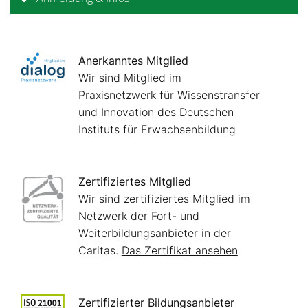
Anerkanntes Mitglied
Wir sind Mitglied im
Praxisnetzwerk für Wissenstransfer
und Innovation des Deutschen
Instituts für Erwachsenbildung
Zertifiziertes Mitglied
Wir sind zertifiziertes Mitglied im
Netzwerk der Fort- und
Weiterbildungsanbieter in der
Caritas.
Das Zertifikat ansehen
Zertifizierter Bildungsanbieter