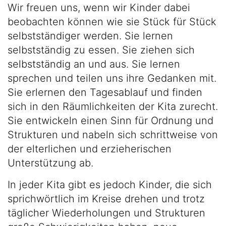
Wir freuen uns, wenn wir Kinder dabei
beobachten können wie sie Stück für Stück
selbstständiger werden. Sie lernen
selbstständig zu essen. Sie ziehen sich
selbstständig an und aus. Sie lernen
sprechen und teilen uns ihre Gedanken mit.
Sie erlernen den Tagesablauf und finden
sich in den Räumlichkeiten der Kita zurecht.
Sie entwickeln einen Sinn für Ordnung und
Strukturen und nabeln sich schrittweise von
der elterlichen und erzieherischen
Unterstützung ab.
In jeder Kita gibt es jedoch Kinder, die sich
sprichwörtlich im Kreise drehen und trotz
täglicher Wiederholungen und Strukturen