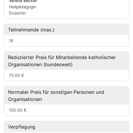
Verena Becker
Heilpädagogin
Dozentin
Teilnehmende (max.)
18
Reduzierter Preis für Mitarbeitende katholischer
Organisationen (bundesweit)
75.00 €
Normaler Preis für sonstigen Personen und
Organisationen
100.00 €
Verpflegung