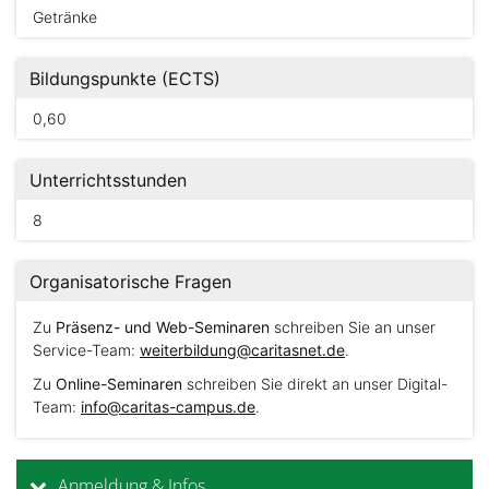
Getränke
Bildungspunkte (ECTS)
0,60
Unterrichtsstunden
8
Organisatorische Fragen
Zu
Präsenz- und Web-Seminaren
schreiben Sie an unser
Service-Team:
weiterbildung@caritasnet.de
.
Zu
Online-Seminaren
schreiben Sie direkt an unser Digital-
Team:
info@caritas-campus.de
.
Anmeldung & Infos