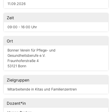
11.09.2026
Zeit
09:00 - 16:00 Uhr
Ort
Bonner Verein für Pflege- und
Gesundheitsberufe e.V.
Fraunhoferstraße 4
53121 Bonn
Zielgruppen
Mitarbeitende in Kitas und Familienzentren
Dozent*in