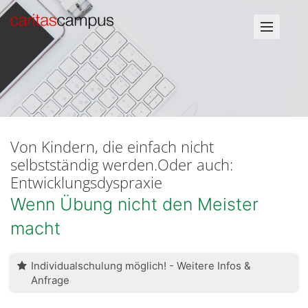
Von Kindern, die einfach nicht
selbstständig werden.Oder auch:
Entwicklungsdyspraxie
Wenn Übung nicht den Meister
macht
Individualschulung möglich! - Weitere Infos &
Anfrage