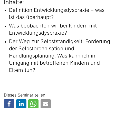
Inhalte:
Definition Entwicklungsdyspraxie – was
ist das überhaupt?
Was beobachten wir bei Kindern mit
Entwicklungsdyspraxie?
Der Weg zur Selbstständigkeit: Förderung
der Selbstorganisation und
Handlungsplanung. Was kann ich im
Umgang mit betroffenen Kindern und
Eltern tun?
Dieses Seminar teilen