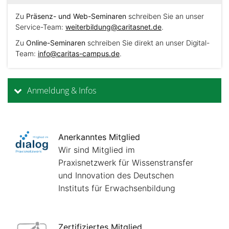
Zu
Präsenz- und Web-Seminaren
schreiben Sie an unser
Service-Team:
weiterbildung@caritasnet.de
.
Zu
Online-Seminaren
schreiben Sie direkt an unser Digital-
Team:
info@caritas-campus.de
.
Anmeldung & Infos
Anerkanntes Mitglied
Wir sind Mitglied im
Praxisnetzwerk für Wissenstransfer
und Innovation des Deutschen
Instituts für Erwachsenbildung
Zertifiziertes Mitglied