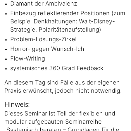
Diamant der Ambivalenz
Einbezug reflektierender Positionen (zum
Beispiel Denkhaltungen: Walt-Disney-
Strategie, Polaritätenaufstellung)
Problem-Lösungs-Zirkel
Horror- gegen Wunsch-Ich
Flow-Writing
systemisches 360 Grad Feedback
An diesem Tag sind Fälle aus der eigenen
Praxis erwünscht, jedoch nicht notwendig.
Hinweis:
Dieses Seminar ist Teil der flexiblen und
modular aufgebauten Seminarreihe
„Systemisch beraten – Grundlagen für die