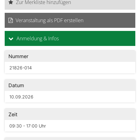
Zur Merkliste hinzufügen
Veranstaltung als PDF erstellen
Anmeldung & Infos
Nummer
21826-014
Datum
10.09.2026
Zeit
09:30 - 17:00 Uhr