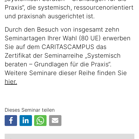
Praxis“, die systemisch, ressourcenorientiert
und praxisnah ausgerichtet ist.
Durch den Besuch von insgesamt zehn
Seminartagen Ihrer Wahl (80 UE) erwerben
Sie auf dem CARITASCAMPUS das
Zertifikat der Seminarreihe „Systemisch
beraten – Grundlagen für die Praxis“.
Weitere Seminare dieser Reihe finden Sie
hier.
Dieses Seminar teilen