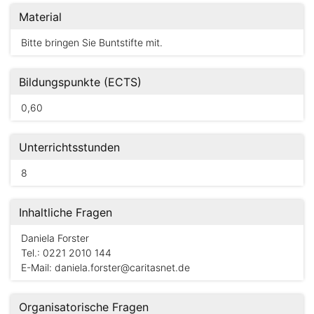
Material
Bitte bringen Sie Buntstifte mit.
Bildungspunkte (ECTS)
0,60
Unterrichtsstunden
8
Inhaltliche Fragen
Daniela Forster
Tel.: 0221 2010 144
E-Mail:
daniela.forster@caritasnet.de
Organisatorische Fragen