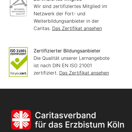
Wir sind zertifiziertes Mitglied im
Netzwerk der Fort- und
Weiterbildungsanbieter in der
Caritas.
Das Zertifikat ansehen
Zertifizierter Bildungsanbieter
Die Qualität unserer Lernangebote
ist nach DIN EN ISO 21001
zertifiziert.
Das Zertifikat ansehen