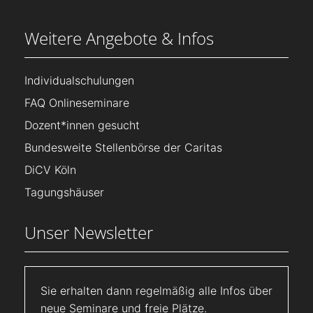
Weitere Angebote & Infos
Individualschulungen
FAQ Onlineseminare
Dozent*innen gesucht
Bundesweite Stellenbörse der Caritas
DiCV Köln
Tagungshäuser
Unser Newsletter
Sie erhalten dann regelmäßig alle Infos über
neue Seminare und freie Plätze.