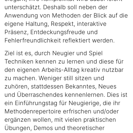
unterschätzt. Deshalb soll neben der
Anwendung von Methoden der Blick auf die
eigene Haltung, Respekt, interaktive
Präsenz, Entdeckungsfreude und
Fehlerfreundlichkeit reflektiert werden.
Ziel ist es, durch Neugier und Spiel
Techniken kennen zu lernen und diese für
den eigenen Arbeits-Alltag kreativ nutzbar
zu machen. Weniger still sitzen und
zuhören, stattdessen Bekanntes, Neues
und Überraschendes kennenlernen. Dies ist
ein Einführungstag für Neugierige, die ihr
Methodenrepertoire erfrischen und/oder
ergänzen wollen, mit vielen praktischen
Übungen, Demos und theoretischer