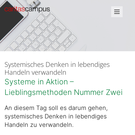
Systemisches Denken in lebendiges
Handeln verwandeln
Systeme in Aktion –
Lieblingsmethoden Nummer Zwei
An diesem Tag soll es darum gehen,
systemisches Denken in lebendiges
Handeln zu verwandeln.