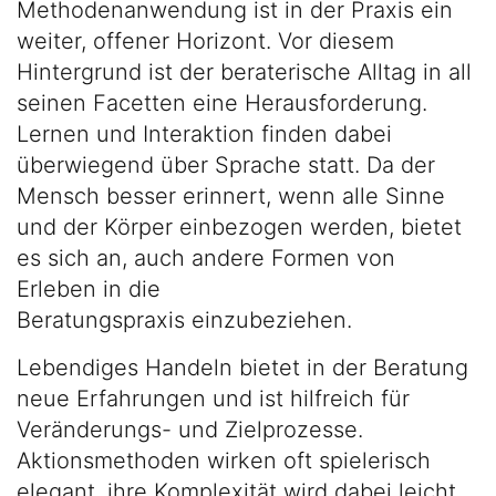
Methodenanwendung ist in der Praxis ein
weiter, offener Horizont. Vor diesem
Hintergrund ist der beraterische Alltag in all
seinen Facetten eine Herausforderung.
Lernen und Interaktion finden dabei
überwiegend über Sprache statt. Da der
Mensch besser erinnert, wenn alle Sinne
und der Körper einbezogen werden, bietet
es sich an, auch andere Formen von
Erleben in die
Beratungspraxis einzubeziehen.
Lebendiges Handeln bietet in der Beratung
neue Erfahrungen und ist hilfreich für
Veränderungs- und Zielprozesse.
Aktionsmethoden wirken oft spielerisch
elegant, ihre Komplexität wird dabei leicht