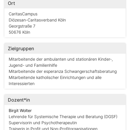
Ort
CaritasCampus
Diözesan-Caritasverband Köln
Georgstraße 7
50676 Köln
Zielgruppen
Mitarbeitende der ambulanten und stationären Kinder-,
Jugend- und Familienhilfe
Mitarbeitende der esperanza Schwangerschaftsberatung
Mitarbeitende katholischer Einrichtungen und alle
Interessierten
Dozent*in
Birgit Wolter
Lehrende für Systemische Therapie und Beratung (DGSF)
Supervisorin und Psychotherapeutin
Trainerin in Profit und Non-Profitorganisationen