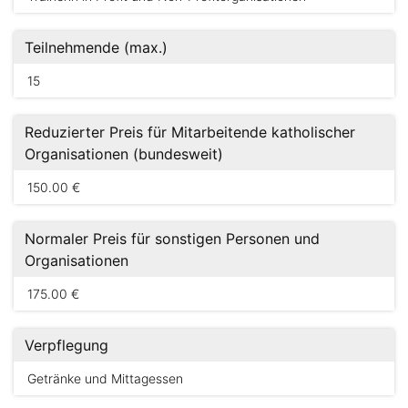
Teilnehmende (max.)
15
Reduzierter Preis für Mitarbeitende katholischer
Organisationen (bundesweit)
150.00 €
Normaler Preis für sonstigen Personen und
Organisationen
175.00 €
Verpflegung
Getränke und Mittagessen