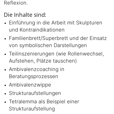
Reflexion.
Die Inhalte sind:
Einführung in die Arbeit mit Skulpturen
und Kontraindikationen
Familienbrett/Superbrett und der Einsatz
von symbolischen Darstellungen
Teilinszenierungen (wie Rollenwechsel,
Aufstehen, Plätze tauschen)
Ambivalenzcoaching in
Beratungsprozessen
Ambivalenzwippe
Strukturaufstellungen
Tetralemma als Beispiel einer
Strukturaufstellung