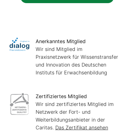
Anerkanntes Mitglied
Wir sind Mitglied im
Praxisnetzwerk für Wissenstransfer
und Innovation des Deutschen
Instituts für Erwachsenbildung
Zertifiziertes Mitglied
Wir sind zertifiziertes Mitglied im
Netzwerk der Fort- und
Weiterbildungsanbieter in der
Caritas.
Das Zertifikat ansehen