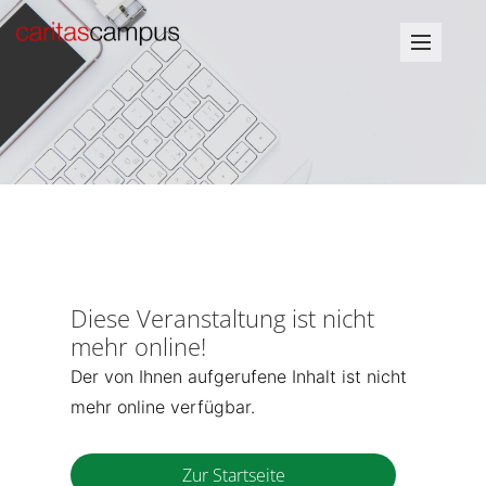
Diese Veranstaltung ist nicht
mehr online!
Der von Ihnen aufgerufene Inhalt ist nicht
mehr online verfügbar.
Zur Startseite