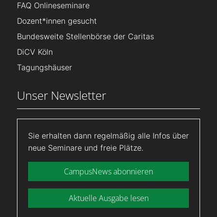
FAQ Onlineseminare
Dozent*innen gesucht
Bundesweite Stellenbörse der Caritas
DiCV Köln
Tagungshäuser
Unser Newsletter
Sie erhalten dann regelmäßig alle Infos über
neue Seminare und freie Plätze.
CampusNews abonnieren
Aktuelle Ausgabe lesen