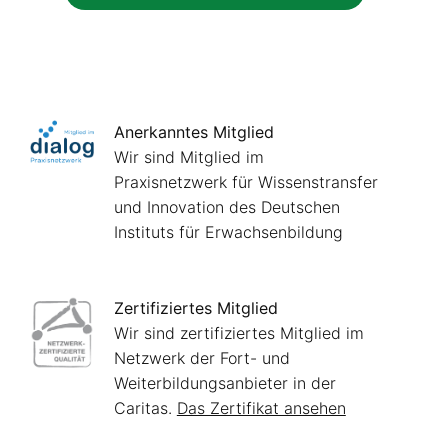
Anerkanntes Mitglied
Wir sind Mitglied im
Praxisnetzwerk für Wissenstransfer
und Innovation des Deutschen
Instituts für Erwachsenbildung
Zertifiziertes Mitglied
Wir sind zertifiziertes Mitglied im
Netzwerk der Fort- und
Weiterbildungsanbieter in der
Caritas.
Das Zertifikat ansehen