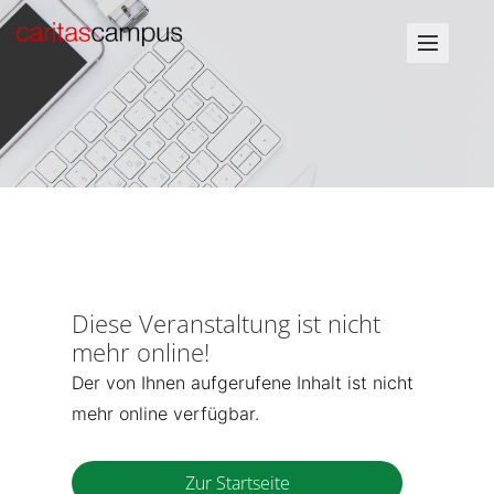
Diese Veranstaltung ist nicht
mehr online!
Der von Ihnen aufgerufene Inhalt ist nicht
mehr online verfügbar.
Zur Startseite