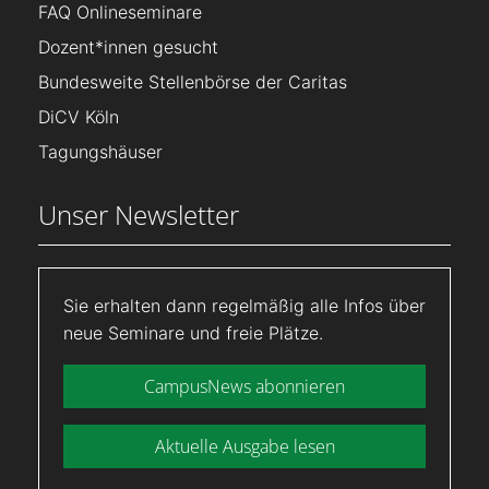
FAQ Onlineseminare
Dozent*innen gesucht
Bundesweite Stellenbörse der Caritas
DiCV Köln
Tagungshäuser
Unser Newsletter
Sie erhalten dann regelmäßig alle Infos über
neue Seminare und freie Plätze.
CampusNews abonnieren
Aktuelle Ausgabe lesen