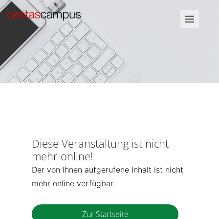
Diese Veranstaltung ist nicht
mehr online!
Der von Ihnen aufgerufene Inhalt ist nicht
mehr online verfügbar.
Zur Startseite