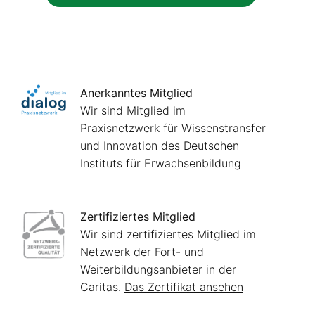
Anerkanntes Mitglied
Wir sind Mitglied im
Praxisnetzwerk für Wissenstransfer
und Innovation des Deutschen
Instituts für Erwachsenbildung
Zertifiziertes Mitglied
Wir sind zertifiziertes Mitglied im
Netzwerk der Fort- und
Weiterbildungsanbieter in der
Caritas.
Das Zertifikat ansehen