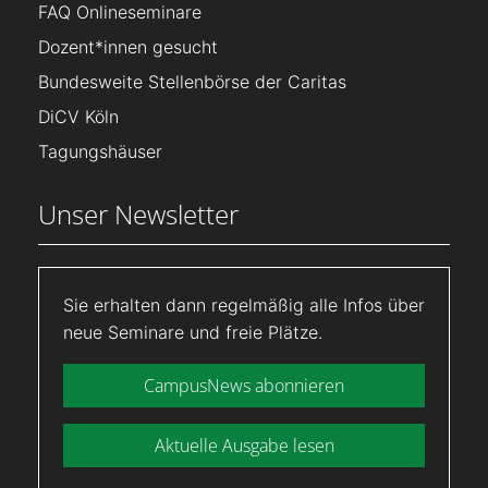
FAQ Onlineseminare
Dozent*innen gesucht
Bundesweite Stellenbörse der Caritas
DiCV Köln
Tagungshäuser
Unser Newsletter
Sie erhalten dann regelmäßig alle Infos über
neue Seminare und freie Plätze.
CampusNews abonnieren
Aktuelle Ausgabe lesen