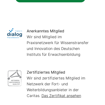
Anerkanntes Mitglied
Wir sind Mitglied im
Praxisnetzwerk für Wissenstransfer
und Innovation des Deutschen
Instituts für Erwachsenbildung
Zertifiziertes Mitglied
Wir sind zertifiziertes Mitglied im
Netzwerk der Fort- und
Weiterbildungsanbieter in der
Caritas.
Das Zertifikat ansehen