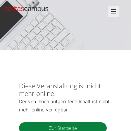
Diese Veranstaltung ist nicht
mehr online!
Der von Ihnen aufgerufene Inhalt ist nicht
mehr online verfügbar.
Zur Startseite