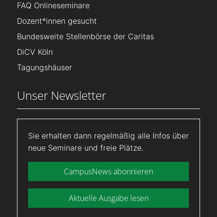
FAQ Onlineseminare
Dozent*innen gesucht
Bundesweite Stellenbörse der Caritas
DiCV Köln
Tagungshäuser
Unser Newsletter
Sie erhalten dann regelmäßig alle Infos über
neue Seminare und freie Plätze.
CampusNews abonnieren
Aktuelle Ausgabe lesen