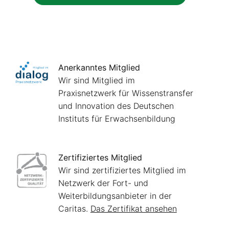
Anerkanntes Mitglied
Wir sind Mitglied im
Praxisnetzwerk für Wissenstransfer
und Innovation des Deutschen
Instituts für Erwachsenbildung
Zertifiziertes Mitglied
Wir sind zertifiziertes Mitglied im
Netzwerk der Fort- und
Weiterbildungsanbieter in der
Caritas.
Das Zertifikat ansehen