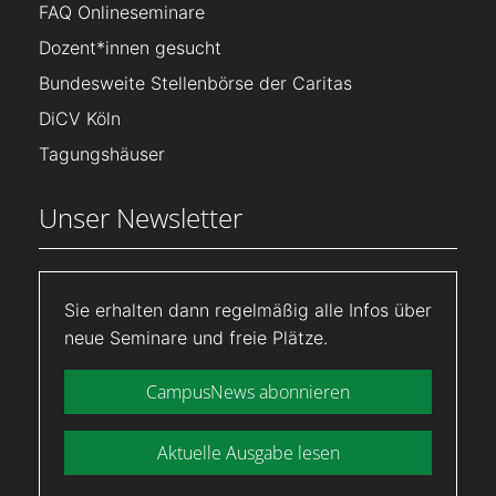
FAQ Onlineseminare
Dozent*innen gesucht
Bundesweite Stellenbörse der Caritas
DiCV Köln
Tagungshäuser
Unser Newsletter
Sie erhalten dann regelmäßig alle Infos über
neue Seminare und freie Plätze.
CampusNews abonnieren
Aktuelle Ausgabe lesen