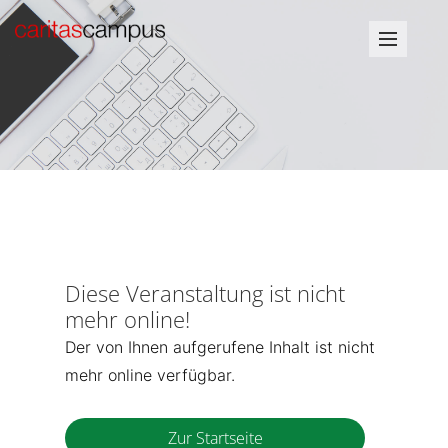
Diese Veranstaltung ist nicht
mehr online!
Der von Ihnen aufgerufene Inhalt ist nicht
mehr online verfügbar.
Zur Startseite