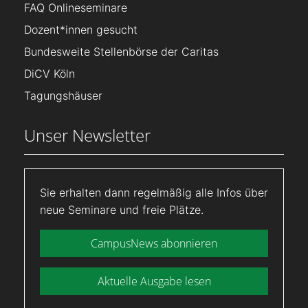
FAQ Onlineseminare
Dozent*innen gesucht
Bundesweite Stellenbörse der Caritas
DiCV Köln
Tagungshäuser
Unser Newsletter
Sie erhalten dann regelmäßig alle Infos über
neue Seminare und freie Plätze.
CampusNews abonnieren
Aktuelle Ausgabe lesen