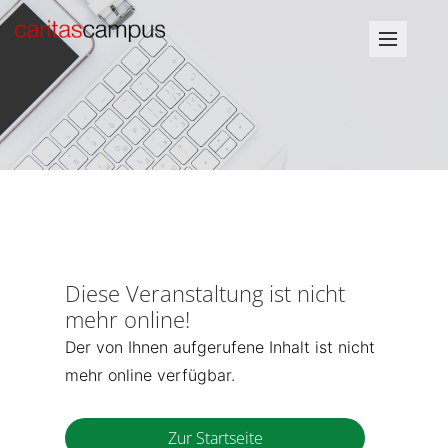
Diese Veranstaltung ist nicht
mehr online!
Der von Ihnen aufgerufene Inhalt ist nicht
mehr online verfügbar.
Zur Startseite