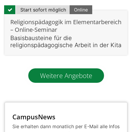
Start sofort möglich
Online
Religionspädagogik im Elementarbereich
– Online-Seminar
Basisbausteine für die
religionspädagogische Arbeit in der Kita
Weitere Angebote
CampusNews
Sie erhalten dann monatlich per E-Mail alle Infos