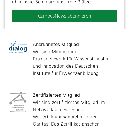
über neue Seminare und freie Plätze.
CampusNews abonnieren
Anerkanntes Mitglied
Wir sind Mitglied im
Praxisnetzwerk für Wissenstransfer
und Innovation des Deutschen
Instituts für Erwachsenbildung
Zertifiziertes Mitglied
Wir sind zertifiziertes Mitglied im
Netzwerk der Fort- und
Weiterbildungsanbieter in der
Caritas.
Das Zertifikat ansehen