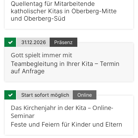
Quellentag für Mitarbeitende
katholischer Kitas in Oberberg-Mitte
und Oberberg-Süd
31.12.2026
Präsenz
Gott spielt immer mit
Teambegleitung in Ihrer Kita – Termin
auf Anfrage
Start sofort möglich
Online
Das Kirchenjahr in der Kita – Online-
Seminar
Feste und Feiern für Kinder und Eltern