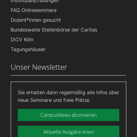
Individualschulungen
FAQ Onlineseminare
Dozent*innen gesucht
Bundesweite Stellenbörse der Caritas
DiCV Köln
Tagungshäuser
Unser Newsletter
Sie erhalten dann regelmäßig alle Infos über
neue Seminare und freie Plätze.
CampusNews abonnieren
Aktuelle Ausgabe lesen