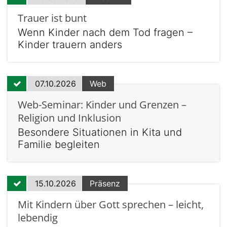
Trauer ist bunt
Wenn Kinder nach dem Tod fragen –
Kinder trauern anders
07.10.2026
Web
Web-Seminar: Kinder und Grenzen –
Religion und Inklusion
Besondere Situationen in Kita und
Familie begleiten
15.10.2026
Präsenz
Mit Kindern über Gott sprechen – leicht,
lebendig