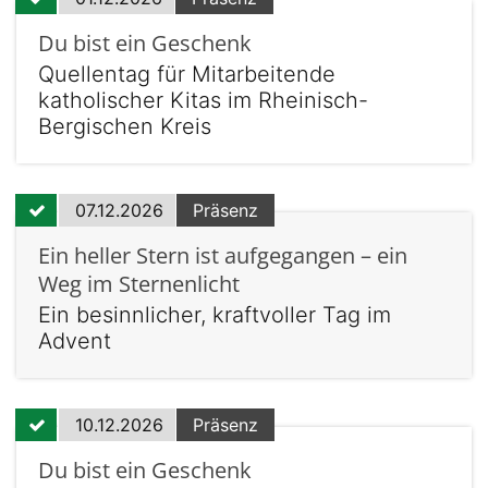
Du bist ein Geschenk
Quellentag für Mitarbeitende
katholischer Kitas im Rheinisch-
Bergischen Kreis
07.12.2026
Präsenz
Ein heller Stern ist aufgegangen – ein
Weg im Sternenlicht
Ein besinnlicher, kraftvoller Tag im
Advent
10.12.2026
Präsenz
Du bist ein Geschenk