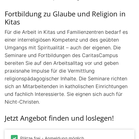
Fortbildung zu Glaube und Religion in
Kitas
Für die Arbeit in Kitas und Familienzentren bedarf es
einer interreligiösen Kompetenz und des geübten
Umgangs mit Spiritualität – auch der eigenen. Die
Seminare und Fortbildungen des CaritasCampus
bereiten Sie auf den Arbeitsalltag vor und geben
praxisnahe Impulse für die Vermittlung
religionspädagogischer Inhalte. Die Seminare richten
sich an Mitarbeitenden in katholischen Einrichtungen
und fachlich Interessierte. Sie eignen sich auch für
Nicht-Christen.
Jetzt Angebot finden und loslegen!
Plätze frei - Anmeldung möglich