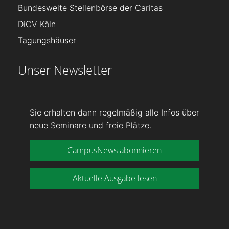
Bundesweite Stellenbörse der Caritas
DiCV Köln
Tagungshäuser
Unser Newsletter
Sie erhalten dann regelmäßig alle Infos über
neue Seminare und freie Plätze.
CampusNews abonnieren
Aktuelle Ausgabe lesen