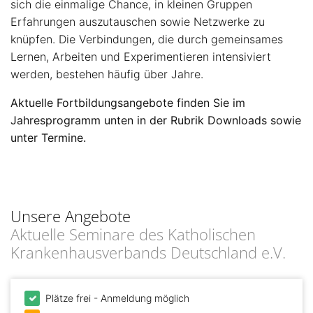
sich die einmalige Chance, in kleinen Gruppen
Erfahrungen auszutauschen sowie Netzwerke zu
knüpfen. Die Verbindungen, die durch gemeinsames
Lernen, Arbeiten und Experimentieren intensiviert
werden, bestehen häufig über Jahre.
Aktuelle Fortbildungsangebote finden Sie im
Jahresprogramm unten in der Rubrik Downloads sowie
unter
Termine
.
Unsere Angebote
Aktuelle Seminare des Katholischen
Krankenhausverbands Deutschland e.V.
Plätze frei - Anmeldung möglich