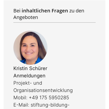
Bei
inhaltlichen Fragen
zu den
Angeboten
Kristin Schürer
Anmeldungen
Projekt- und
Organisationsentwicklung
Mobil: +49 175 5950285
E-Mail:
stiftung-bildung-