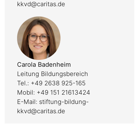
kkvd@caritas.de
Carola Badenheim
Leitung Bildungsbereich
Tel.: +49 2638 925-165
Mobil: +49 151 21613424
E-Mail:
stiftung-bildung-
kkvd@caritas.de