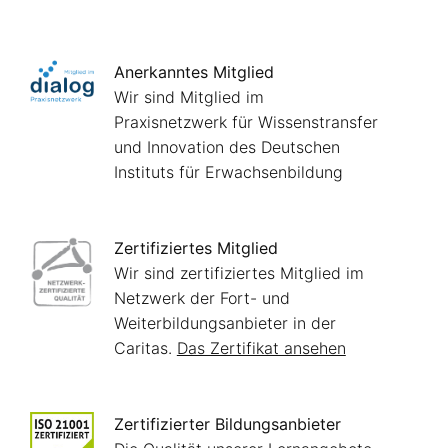
Anerkanntes Mitglied
Wir sind Mitglied im
Praxisnetzwerk für Wissenstransfer
und Innovation des Deutschen
Instituts für Erwachsenbildung
Zertifiziertes Mitglied
Wir sind zertifiziertes Mitglied im
Netzwerk der Fort- und
Weiterbildungsanbieter in der
Caritas.
Das Zertifikat ansehen
Zertifizierter Bildungsanbieter