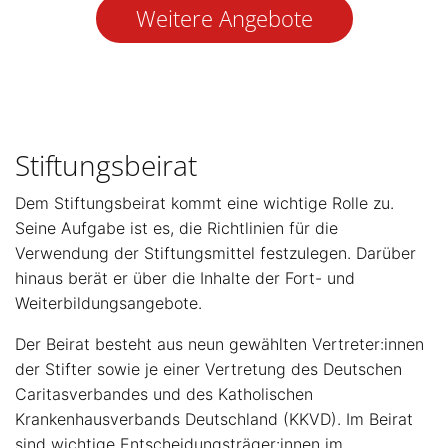
Weitere Angebote
Stiftungsbeirat
Dem Stiftungsbeirat kommt eine wichtige Rolle zu.
Seine Aufgabe ist es, die Richtlinien für die
Verwendung der Stiftungsmittel festzulegen. Darüber
hinaus berät er über die Inhalte der Fort- und
Weiterbildungsangebote.
Der Beirat besteht aus neun gewählten Vertreter:innen
der Stifter sowie je einer Vertretung des Deutschen
Caritasverbandes und des Katholischen
Krankenhausverbands Deutschland (KKVD). Im Beirat
sind wichtige Entscheidungsträger:innen im