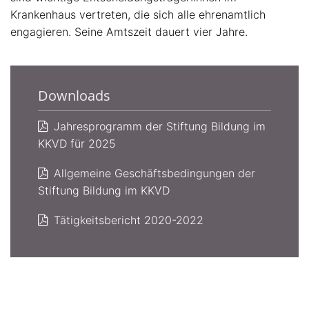
Krankenhaus vertreten, die sich alle ehrenamtlich
engagieren. Seine Amtszeit dauert vier Jahre.
Downloads
Jahresprogramm der Stiftung Bildung im
KKVD für 2025
Allgemeine Geschäftsbedingungen der
Stiftung Bildung im KKVD
Tätigkeitsbericht 2020-2022