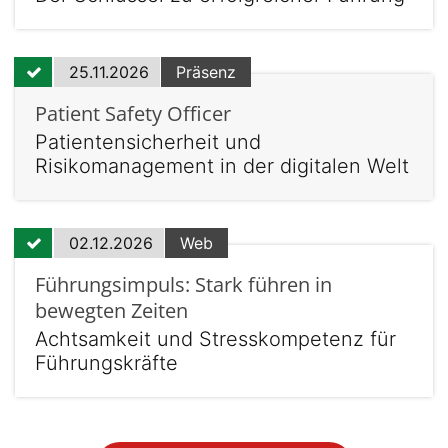
25.11.2026
Präsenz
Patient Safety Officer
Patientensicherheit und
Risikomanagement in der digitalen Welt
02.12.2026
Web
Führungsimpuls: Stark führen in
bewegten Zeiten
Achtsamkeit und Stresskompetenz für
Führungskräfte