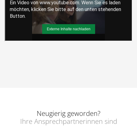
Neugierig geworden?
Ihre Ansprechpartnerinnen sind