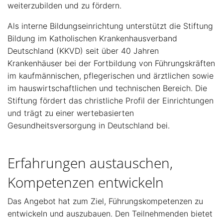
weiterzubilden und zu fördern.
Als interne Bildungseinrichtung unterstützt die Stiftung
Bildung im Katholischen Krankenhausverband
Deutschland (KKVD) seit über 40 Jahren
Krankenhäuser bei der Fortbildung von Führungskräften
im kaufmännischen, pflegerischen und ärztlichen sowie
im hauswirtschaftlichen und technischen Bereich. Die
Stiftung fördert das christliche Profil der Einrichtungen
und trägt zu einer wertebasierten
Gesundheitsversorgung in Deutschland bei.
Erfahrungen austauschen,
Kompetenzen entwickeln
Das Angebot hat zum Ziel, Führungskompetenzen zu
entwickeln und auszubauen. Den Teilnehmenden bietet