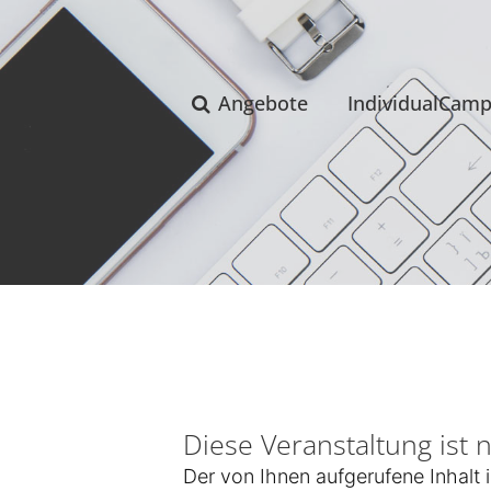
Angebote
IndividualCam
Diese Veranstaltung ist 
Der von Ihnen aufgerufene Inhalt i