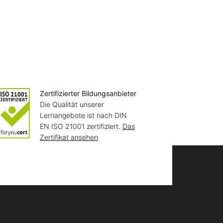
Zertifizierter Bildungsanbieter
Die Qualität unserer
Lernangebote ist nach DIN
EN ISO 21001 zertifiziert.
Das
Zertifikat ansehen