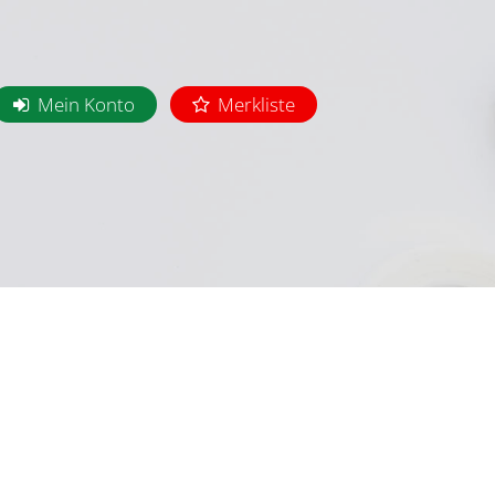
Mein Konto
Merkliste