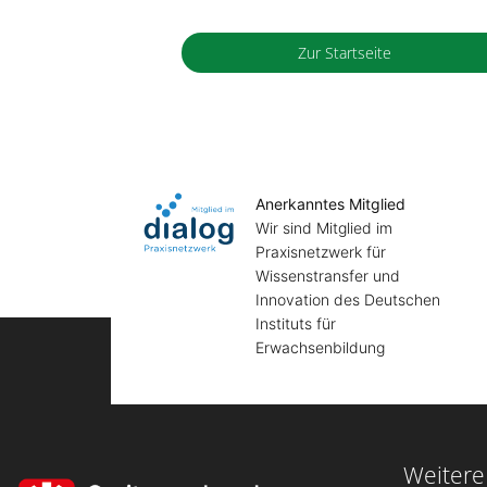
Zur Startseite
Anerkanntes Mitglied
Wir sind Mitglied im
Praxisnetzwerk für
Wissenstransfer und
Innovation des Deutschen
Instituts für
Erwachsenbildung
Weitere