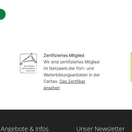
Zertifiziertes Mitglied
Wir sind zertifiziertes Mitglied
im Netzwerk der Fort- und
Weiterbildungsanbieter in der
Caritas.
Das Zertifikat
ansehen
 Angebote & Infos
Unser Newsletter