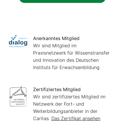
Anerkanntes Mitglied
Wir sind Mitglied im
Praxisnetzwerk für Wissenstransfer
und Innovation des Deutschen
Instituts für Erwachsenbildung
Zertifiziertes Mitglied
Wir sind zertifiziertes Mitglied im
Netzwerk der Fort- und
Weiterbildungsanbieter in der
Caritas.
Das Zertifikat ansehen