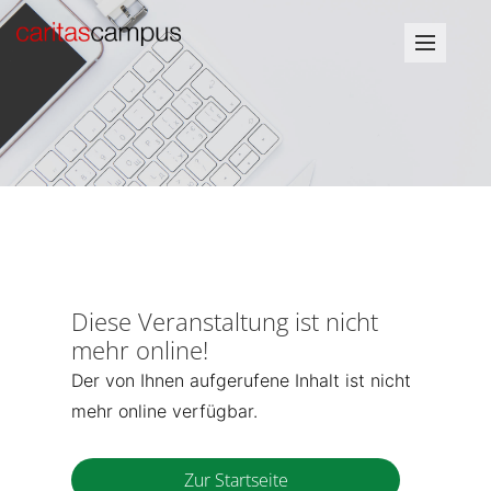
Diese Veranstaltung ist nicht
mehr online!
Der von Ihnen aufgerufene Inhalt ist nicht
mehr online verfügbar.
Zur Startseite