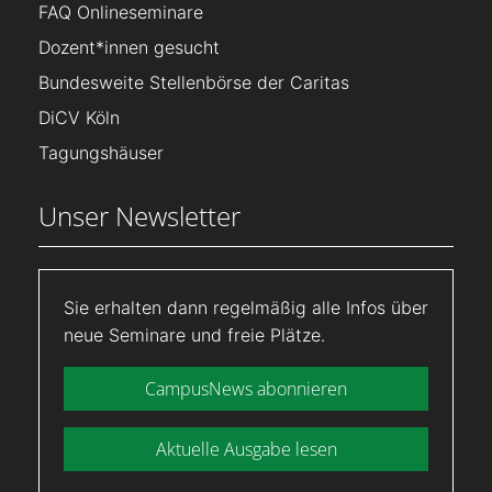
FAQ Onlineseminare
Dozent*innen gesucht
Bundesweite Stellenbörse der Caritas
DiCV Köln
Tagungshäuser
Unser Newsletter
Sie erhalten dann regelmäßig alle Infos über
neue Seminare und freie Plätze.
CampusNews abonnieren
Aktuelle Ausgabe lesen