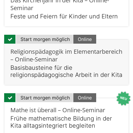
Das Kirchenjahr in der Kita – Online-
Seminar
Feste und Feiern für Kinder und Eltern
Start morgen möglich
Online
Religionspädagogik im Elementarbereich
– Online-Seminar
Basisbausteine für die
religionspädagogische Arbeit in der Kita
Start morgen möglich
Online
Mathe ist überall – Online-Seminar
Frühe mathematische Bildung in der
Kita alltagsintegriert begleiten