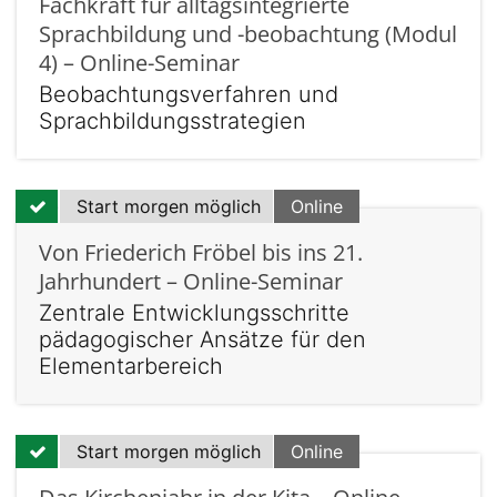
Fachkraft für alltagsintegrierte
Sprachbildung und -beobachtung (Modul
4) – Online-Seminar
Beobachtungsverfahren und
Sprachbildungsstrategien
Start morgen möglich
Online
Von Friederich Fröbel bis ins 21.
Jahrhundert – Online-Seminar
Zentrale Entwicklungsschritte
pädagogischer Ansätze für den
Elementarbereich
Start morgen möglich
Online