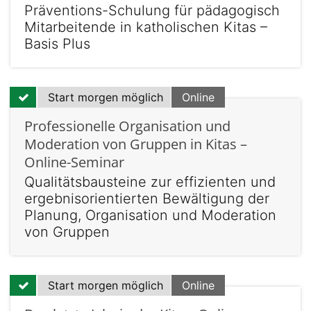
Präventions-Schulung für pädagogisch
Mitarbeitende in katholischen Kitas –
Basis Plus
Start morgen möglich
Online
Professionelle Organisation und
Moderation von Gruppen in Kitas –
Online-Seminar
Qualitätsbausteine zur effizienten und
ergebnisorientierten Bewältigung der
Planung, Organisation und Moderation
von Gruppen
Start morgen möglich
Online