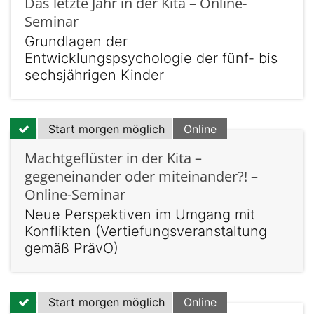
Das letzte Jahr in der Kita – Online-
Seminar
Grundlagen der
Entwicklungspsychologie der fünf- bis
sechsjährigen Kinder
Start morgen möglich
Online
Machtgeflüster in der Kita –
gegeneinander oder miteinander?! –
Online-Seminar
Neue Perspektiven im Umgang mit
Konflikten (Vertiefungsveranstaltung
gemäß PrävO)
Start morgen möglich
Online