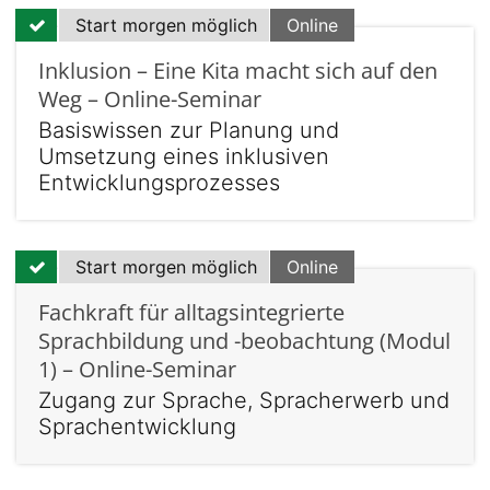
Start morgen möglich
Online
Inklusion – Eine Kita macht sich auf den
Weg – Online-Seminar
Basiswissen zur Planung und
Umsetzung eines inklusiven
Entwicklungsprozesses
Start morgen möglich
Online
Fachkraft für alltagsintegrierte
Sprachbildung und -beobachtung (Modul
1) – Online-Seminar
Zugang zur Sprache, Spracherwerb und
Sprachentwicklung