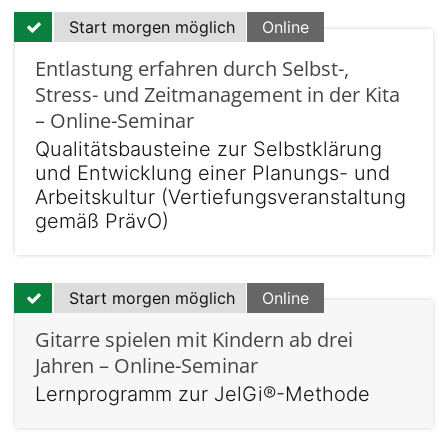
Start morgen möglich
Online
Entlastung erfahren durch Selbst-,
Stress- und Zeitmanagement in der Kita
– Online-Seminar
Qualitätsbausteine zur Selbstklärung
und Entwicklung einer Planungs- und
Arbeitskultur (Vertiefungsveranstaltung
gemäß PrävO)
Start morgen möglich
Online
Gitarre spielen mit Kindern ab drei
Jahren – Online-Seminar
Lernprogramm zur JelGi®-Methode