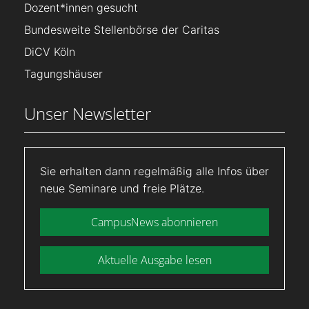
Dozent*innen gesucht
Bundesweite Stellenbörse der Caritas
DiCV Köln
Tagungshäuser
Unser Newsletter
Sie erhalten dann regelmäßig alle Infos über
neue Seminare und freie Plätze.
CampusNews abonnieren
Aktuelle Ausgabe lesen