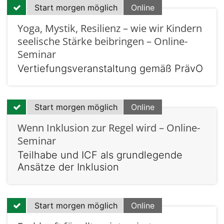
Start morgen möglich
Online
Yoga, Mystik, Resilienz – wie wir Kindern
seelische Stärke beibringen – Online-
Seminar
Vertiefungsveranstaltung gemäß PrävO
Start morgen möglich
Online
Wenn Inklusion zur Regel wird – Online-
Seminar
Teilhabe und ICF als grundlegende
Ansätze der Inklusion
Start morgen möglich
Online