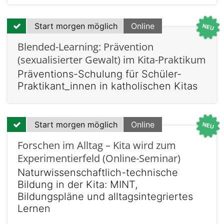
Start morgen möglich
Online
Blended-Learning: Prävention
(sexualisierter Gewalt) im Kita-Praktikum
Präventions-Schulung für Schüler-
Praktikant_innen in katholischen Kitas
Start morgen möglich
Online
Forschen im Alltag – Kita wird zum
Experimentierfeld (Online-Seminar)
Naturwissenschaftlich-technische
Bildung in der Kita: MINT,
Bildungspläne und alltagsintegriertes
Lernen