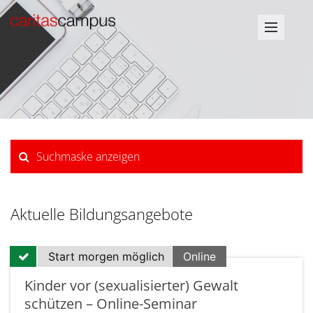
Suchmaske anzeigen
Aktuelle Bildungsangebote
Start morgen möglich
Online
Kinder vor (sexualisierter) Gewalt
schützen – Online-Seminar