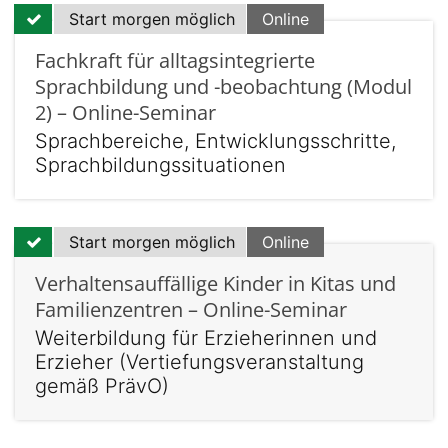
Start morgen möglich
Online
Fachkraft für alltagsintegrierte
Sprachbildung und -beobachtung (Modul
2) – Online-Seminar
Sprachbereiche, Entwicklungsschritte,
Sprachbildungssituationen
Start morgen möglich
Online
Verhaltensauffällige Kinder in Kitas und
Familienzentren – Online-Seminar
Weiterbildung für Erzieherinnen und
Erzieher (Vertiefungsveranstaltung
gemäß PrävO)