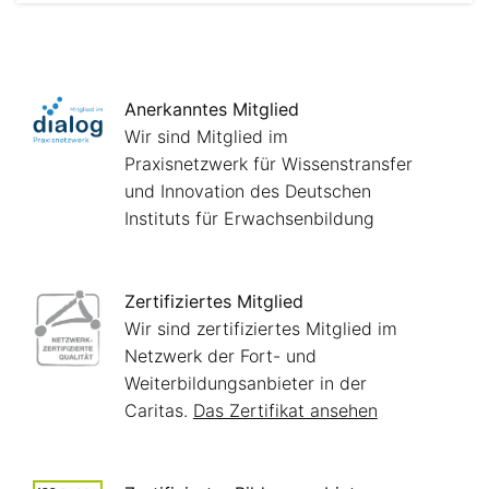
Anerkanntes Mitglied
Wir sind Mitglied im
Praxisnetzwerk für Wissenstransfer
und Innovation des Deutschen
Instituts für Erwachsenbildung
Zertifiziertes Mitglied
Wir sind zertifiziertes Mitglied im
Netzwerk der Fort- und
Weiterbildungsanbieter in der
Caritas.
Das Zertifikat ansehen