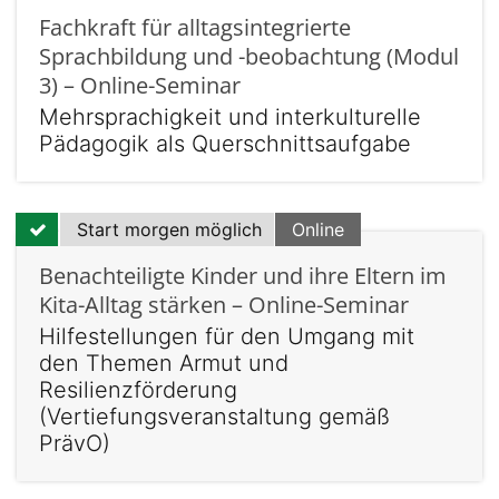
Fachkraft für alltagsintegrierte
Sprachbildung und -beobachtung (Modul
3) – Online-Seminar
Mehrsprachigkeit und interkulturelle
Pädagogik als Querschnittsaufgabe
Start morgen möglich
Online
Benachteiligte Kinder und ihre Eltern im
Kita-Alltag stärken – Online-Seminar
Hilfestellungen für den Umgang mit
den Themen Armut und
Resilienzförderung
(Vertiefungsveranstaltung gemäß
PrävO)