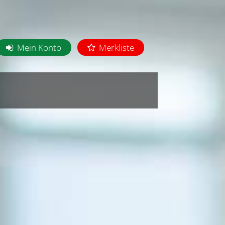
Mein Konto
Merkliste