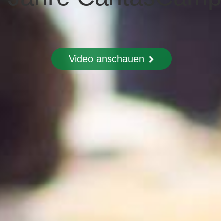
Video anschauen